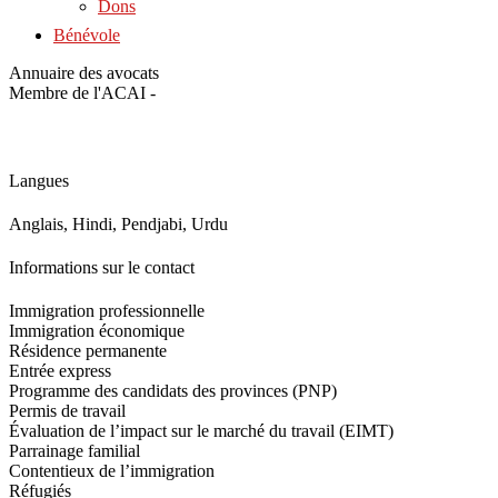
Dons
Bénévole
Annuaire des avocats
Membre de l'ACAI -
Langues
Anglais, Hindi, Pendjabi, Urdu
Informations sur le contact
Immigration professionnelle
Immigration économique
Résidence permanente
Entrée express
Programme des candidats des provinces (PNP)
Permis de travail
Évaluation de l’impact sur le marché du travail (EIMT)
Parrainage familial
Contentieux de l’immigration
Réfugiés