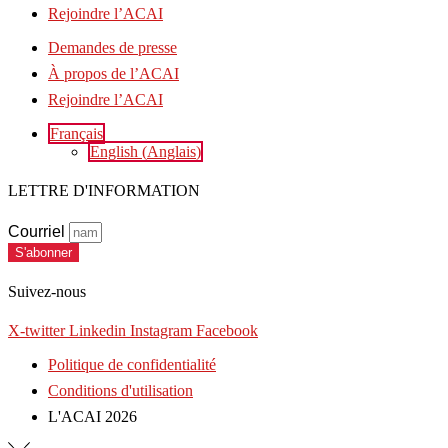
Rejoindre l’ACAI
Demandes de presse
À propos de l’ACAI
Rejoindre l’ACAI
Français
English
(
Anglais
)
LETTRE D'INFORMATION
Courriel
S'abonner
Suivez-nous
X-twitter
Linkedin
Instagram
Facebook
Politique de confidentialité
Conditions d'utilisation
L'ACAI 2026