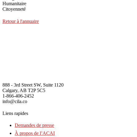
Humanitaire
Citoyenneté
Retour à l'annuaire
888 - 3rd Street SW, Suite 1120
Calgary, AB T2P 5C5
1-866-406-2452
info@cila.co
Liens rapides
Demandes de presse
À propos de l’ACAI