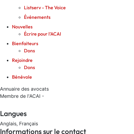
Listserv - The Voice
Événements
Nouvelles
Écrire pour l’ACAI
Bienfaiteurs
Dons
Rejoindre
Dons
Bénévole
Annuaire des avocats
Membre de l'ACAI -
Langues
Anglais, Français
Informations sur le contact