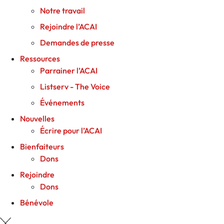
Notre travail
Rejoindre l’ACAI
Demandes de presse
Ressources
Parrainer l’ACAI
Listserv - The Voice
Événements
Nouvelles
Écrire pour l’ACAI
Bienfaiteurs
Dons
Rejoindre
Dons
Bénévole