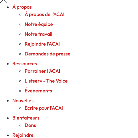
À propos
À propos de l’ACAI
Notre équipe
Notre travail
Rejoindre l’ACAI
Demandes de presse
Ressources
Parrainer l’ACAI
Listserv - The Voice
Événements
Nouvelles
Écrire pour l’ACAI
Bienfaiteurs
Dons
Rejoindre