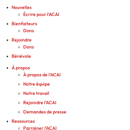
Nouvelles
Écrire pour l’ACAI
Bienfaiteurs
Dons
Rejoindre
Dons
Bénévole
À propos
À propos de l’ACAI
Notre équipe
Notre travail
Rejoindre l’ACAI
Demandes de presse
Ressources
Parrainer l’ACAI