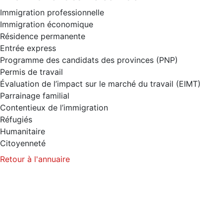
Immigration professionnelle
Immigration économique
Résidence permanente
Entrée express
Programme des candidats des provinces (PNP)
Permis de travail
Évaluation de l’impact sur le marché du travail (EIMT)
Parrainage familial
Contentieux de l’immigration
Réfugiés
Humanitaire
Citoyenneté
Retour à l'annuaire