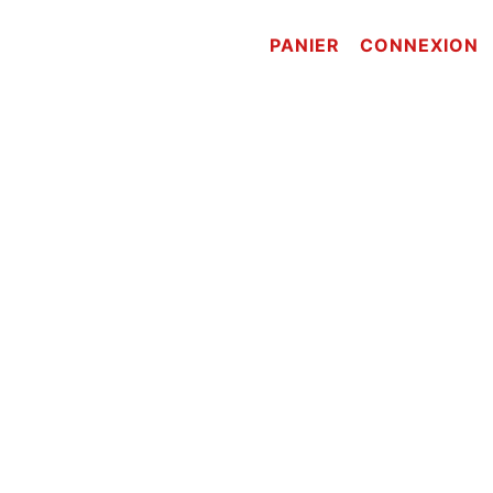
PANIER
CONNEXION