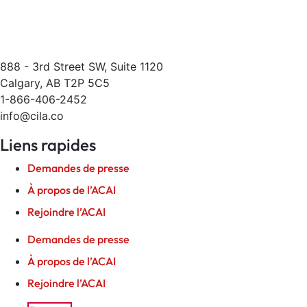
888 - 3rd Street SW, Suite 1120
Calgary, AB T2P 5C5
1-866-406-2452
info@cila.co
Liens rapides
Demandes de presse
À propos de l’ACAI
Rejoindre l’ACAI
Demandes de presse
À propos de l’ACAI
Rejoindre l’ACAI