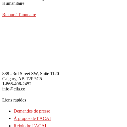
Humanitaire
Retour à l'annuaire
888 - 3rd Street SW, Suite 1120
Calgary, AB T2P 5C5
1-866-406-2452
info@cila.co
Liens rapides
Demandes de presse
À propos de l’ACAI
Rejoindre l’ACAI