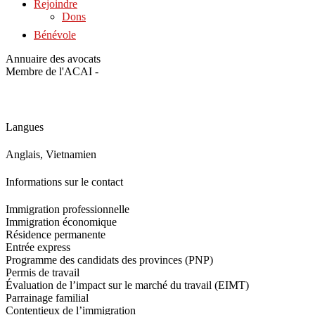
Rejoindre
Dons
Bénévole
Annuaire des avocats
Membre de l'ACAI -
Langues
Anglais, Vietnamien
Informations sur le contact
Immigration professionnelle
Immigration économique
Résidence permanente
Entrée express
Programme des candidats des provinces (PNP)
Permis de travail
Évaluation de l’impact sur le marché du travail (EIMT)
Parrainage familial
Contentieux de l’immigration