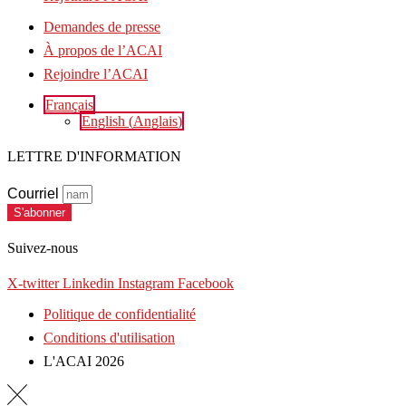
Demandes de presse
À propos de l’ACAI
Rejoindre l’ACAI
Français
English
(
Anglais
)
LETTRE D'INFORMATION
Courriel
S'abonner
Suivez-nous
X-twitter
Linkedin
Instagram
Facebook
Politique de confidentialité
Conditions d'utilisation
L'ACAI 2026