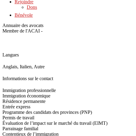
Rejoindre
Dons
Bénévole
Annuaire des avocats
Membre de l'ACAI -
Langues
Anglais, Italien, Autre
Informations sur le contact
Immigration professionnelle
Immigration économique
Résidence permanente
Entrée express
Programme des candidats des provinces (PNP)
Permis de travail
Évaluation de l’impact sur le marché du travail (EIMT)
Parrainage familial
Contentieux de l’immigration