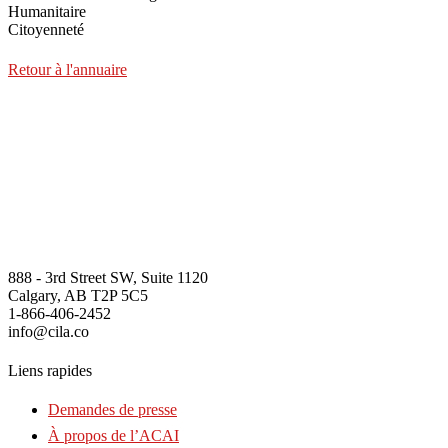
Humanitaire
Citoyenneté
Retour à l'annuaire
888 - 3rd Street SW, Suite 1120
Calgary, AB T2P 5C5
1-866-406-2452
info@cila.co
Liens rapides
Demandes de presse
À propos de l’ACAI