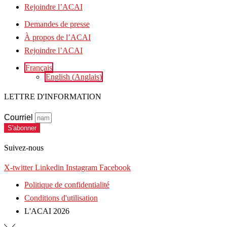
Rejoindre l’ACAI
Demandes de presse
À propos de l’ACAI
Rejoindre l’ACAI
Français
English
(
Anglais
)
LETTRE D'INFORMATION
Courriel
S'abonner
Suivez-nous
X-twitter
Linkedin
Instagram
Facebook
Politique de confidentialité
Conditions d'utilisation
L'ACAI 2026