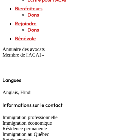
Bienfaiteurs
Dons
Rejoindre
Dons
Bénévole
Annuaire des avocats
Membre de l'ACAI -
Langues
Anglais, Hindi
Informations sur le contact
Immigration professionnelle
Immigration économique
Résidence permanente
Immigration au Québec
Entrée express