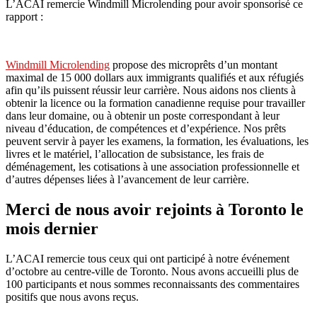
L’ACAI remercie Windmill Microlending pour avoir sponsorisé ce
rapport :
Windmill Microlending
propose des microprêts d’un montant
maximal de 15 000 dollars aux immigrants qualifiés et aux réfugiés
afin qu’ils puissent réussir leur carrière. Nous aidons nos clients à
obtenir la licence ou la formation canadienne requise pour travailler
dans leur domaine, ou à obtenir un poste correspondant à leur
niveau d’éducation, de compétences et d’expérience. Nos prêts
peuvent servir à payer les examens, la formation, les évaluations, les
livres et le matériel, l’allocation de subsistance, les frais de
déménagement, les cotisations à une association professionnelle et
d’autres dépenses liées à l’avancement de leur carrière.
Merci de nous avoir rejoints à Toronto le
mois dernier
L’ACAI remercie tous ceux qui ont participé à notre événement
d’octobre au centre-ville de Toronto. Nous avons accueilli plus de
100 participants et nous sommes reconnaissants des commentaires
positifs que nous avons reçus.