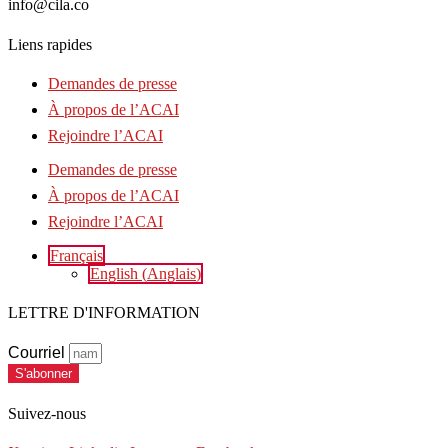
info@cila.co
Liens rapides
Demandes de presse
À propos de l’ACAI
Rejoindre l’ACAI
Demandes de presse
À propos de l’ACAI
Rejoindre l’ACAI
Français
English
(
Anglais
)
LETTRE D'INFORMATION
Courriel
S'abonner
Suivez-nous