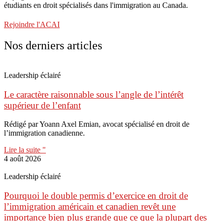
étudiants en droit spécialisés dans l'immigration au Canada.
Rejoindre l'ACAI
Nos derniers articles
Leadership éclairé
Le caractère raisonnable sous l’angle de l’intérêt
supérieur de l’enfant
Rédigé par Yoann Axel Emian, avocat spécialisé en droit de
l’immigration canadienne.
Lire la suite "
4 août 2026
Leadership éclairé
Pourquoi le double permis d’exercice en droit de
l’immigration américain et canadien revêt une
importance bien plus grande que ce que la plupart des