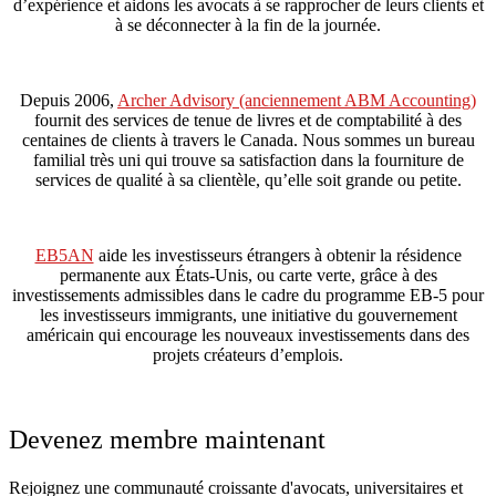
d’expérience et aidons les avocats à se rapprocher de leurs clients et
à se déconnecter à la fin de la journée.
Depuis 2006,
Archer Advisory (anciennement ABM Accounting)
fournit des services de tenue de livres et de comptabilité à des
centaines de clients à travers le Canada. Nous sommes un bureau
familial très uni qui trouve sa satisfaction dans la fourniture de
services de qualité à sa clientèle, qu’elle soit grande ou petite.
EB5AN
aide les investisseurs étrangers à obtenir la résidence
permanente aux États-Unis, ou carte verte, grâce à des
investissements admissibles dans le cadre du programme EB-5 pour
les investisseurs immigrants, une initiative du gouvernement
américain qui encourage les nouveaux investissements dans des
projets créateurs d’emplois.
Devenez membre maintenant
Rejoignez une communauté croissante d'avocats, universitaires et