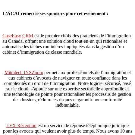
L’ACAI remercie ses sponsors pour cet événement :
CaseEasy CRM
est le premier choix des praticiens de l’immigration
au Canada, offrant une solution cloud tout-en-un qui rationalise et
automatise les tâches routinières impliquées dans la gestion d’un
cabinet d’immigration de classe mondiale.
Mitratech INSZoom
permet aux professionnels de l’immigration et
aux cabinets d’avocats de naviguer en toute confiance dans les
complexités du droit de l’immigration. Notre logiciel sécurisé, basé
sur le cloud, s’appuie sur une expertise sectorielle approfondie et
une technologie de pointe pour rationaliser les processus de gestion
des dossiers, réduire les risques et garantir une conformité
inébranlable.
LEX Réception
est un service de réponse téléphonique juridique
pour les avocats qui veulent avoir plus de temps. Nous avons 10 ans