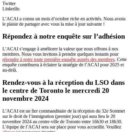
Twitter
LinkedIn
L’ACAI a connu un mois d’octobre riche en activités. Nous avons
le plaisir de partager avec vous la mise à jour suivante !
Répondez à notre enquête sur l’adhésion
L’ACAI s’engage à améliorer la valeur que nous offrons à nos
membres. Nous vous invitons à prendre quelques instants pour
répondre à notre toute première enquête auprès des membres
. Cette
enquête contribuera à éclairer la stratégie de l’ACAI pour 2025 et
au-delà.
Rendez-vous à la réception du LSO dans
le centre de Toronto le mercredi 20
novembre 2024
L’ACAI est un fier commanditaire de la réception du 32e Sommet
sur le droit de l’immigration (premier jour) qui aura lieu le 20
novembre 2024 au centre-ville de Toronto entre 16h30 et 18h30.
L’équipe de l’ACAI sera sur place pour vous accueillir. Veuillez