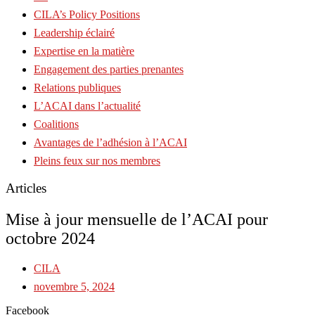
CILA’s Policy Positions
Leadership éclairé
Expertise en la matière
Engagement des parties prenantes
Relations publiques
L’ACAI dans l’actualité
Coalitions
Avantages de l’adhésion à l’ACAI
Pleins feux sur nos membres
Articles
Mise à jour mensuelle de l’ACAI pour
octobre 2024
CILA
novembre 5, 2024
Facebook