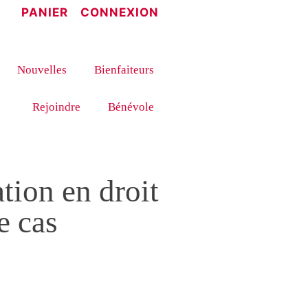
PANIER
CONNEXION
Nouvelles
Bienfaiteurs
Rejoindre
Bénévole
tion en droit
e cas