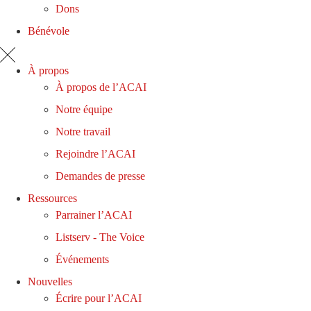
Dons
Bénévole
À propos
À propos de l’ACAI
Notre équipe
Notre travail
Rejoindre l’ACAI
Demandes de presse
Ressources
Parrainer l’ACAI
Listserv - The Voice
Événements
Nouvelles
Écrire pour l’ACAI