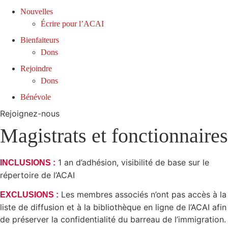
Nouvelles
Écrire pour l’ACAI
Bienfaiteurs
Dons
Rejoindre
Dons
Bénévole
Rejoignez-nous
Magistrats et fonctionnaires
1 an d’adhésion, visibilité de base sur le
INCLUSIONS :
répertoire de l’ACAI
Les membres associés n’ont pas accès à la
EXCLUSIONS :
liste de diffusion et à la bibliothèque en ligne de l’ACAI afin
de préserver la confidentialité du barreau de l’immigration.