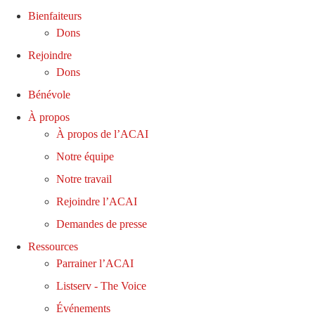
Bienfaiteurs
Dons
Rejoindre
Dons
Bénévole
À propos
À propos de l’ACAI
Notre équipe
Notre travail
Rejoindre l’ACAI
Demandes de presse
Ressources
Parrainer l’ACAI
Listserv - The Voice
Événements