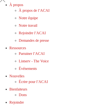
À propos
À propos de l’ACAI
Notre équipe
Notre travail
Rejoindre l’ACAI
Demandes de presse
Ressources
Parrainer l’ACAI
Listserv - The Voice
Événements
Nouvelles
Écrire pour l’ACAI
Bienfaiteurs
Dons
Rejoindre