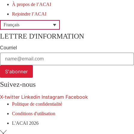
À propos de l’ACAI
Rejoindre l’ACAI
Français
LETTRE D'INFORMATION
Courriel
S'abonner
Suivez-nous
X-twitter
Linkedin
Instagram
Facebook
Politique de confidentialité
Conditions d'utilisation
L'ACAI 2026