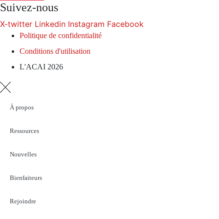
Suivez-nous
X-twitter
Linkedin
Instagram
Facebook
Politique de confidentialité
Conditions d'utilisation
L'ACAI 2026
À propos
Ressources
Nouvelles
Bienfaiteurs
Rejoindre