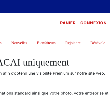
PANIER
CONNEXION
s
Nouvelles
Bienfaiteurs
Rejoindre
Bénévole
l’ACAI uniquement
afin d’obtenir une visibilité Premium sur notre site web.
rmations standard ainsi que votre photo, votre entreprise et