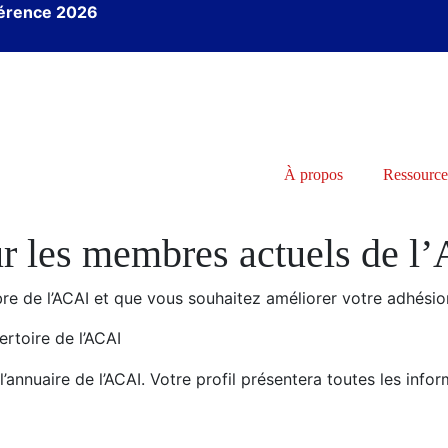
férence 2026
À propos
Ressource
r les membres actuels de 
re de l’ACAI et que vous souhaitez améliorer votre adhésion 
ertoire de l’ACAI
l’annuaire de l’ACAI. Votre profil présentera toutes les info