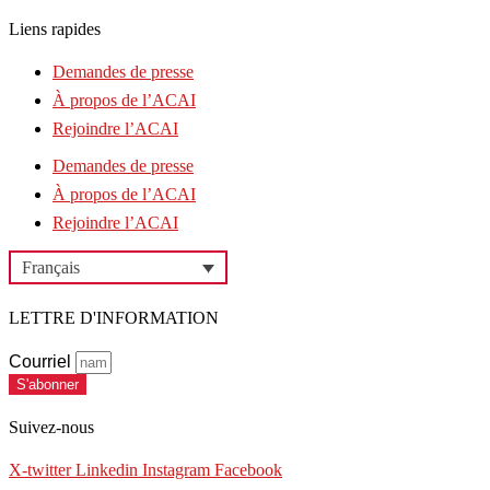
Liens rapides
Demandes de presse
À propos de l’ACAI
Rejoindre l’ACAI
Demandes de presse
À propos de l’ACAI
Rejoindre l’ACAI
Français
LETTRE D'INFORMATION
Courriel
S'abonner
Suivez-nous
X-twitter
Linkedin
Instagram
Facebook