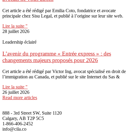
Cet article a été rédigé par Emilia Coto, fondatrice et avocate
principale chez Sisu Legal, et publié à l’origine sur leur site web.
Lire la suite "
28 juillet 2026
Leadership éclairé
L’avenir du programme « Entrée express » : des
changements majeurs proposés pour 2026
Cet article a été rédigé par Victor Ing, avocat spécialisé en droit de
l’immigration au Canada, et publié sur le site Internet du Sas &
Lire la suite "
26 juillet 2026
Read more articles
888 - 3rd Street SW, Suite 1120
Calgary, AB T2P 5C5
1-866-406-2452
info@cila.co