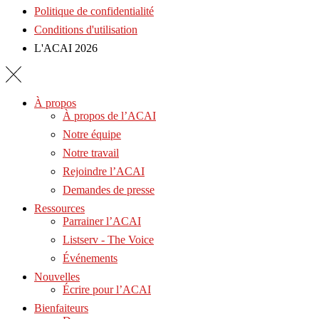
Politique de confidentialité
Conditions d'utilisation
L'ACAI 2026
À propos
À propos de l’ACAI
Notre équipe
Notre travail
Rejoindre l’ACAI
Demandes de presse
Ressources
Parrainer l’ACAI
Listserv - The Voice
Événements
Nouvelles
Écrire pour l’ACAI
Bienfaiteurs