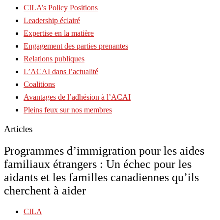
CILA’s Policy Positions
Leadership éclairé
Expertise en la matière
Engagement des parties prenantes
Relations publiques
L’ACAI dans l’actualité
Coalitions
Avantages de l’adhésion à l’ACAI
Pleins feux sur nos membres
Articles
Programmes d’immigration pour les aides
familiaux étrangers : Un échec pour les
aidants et les familles canadiennes qu’ils
cherchent à aider
CILA