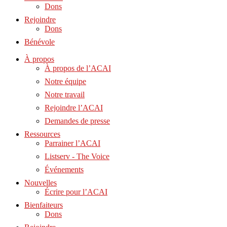
Dons
Rejoindre
Dons
Bénévole
À propos
À propos de l’ACAI
Notre équipe
Notre travail
Rejoindre l’ACAI
Demandes de presse
Ressources
Parrainer l’ACAI
Listserv - The Voice
Événements
Nouvelles
Écrire pour l’ACAI
Bienfaiteurs
Dons