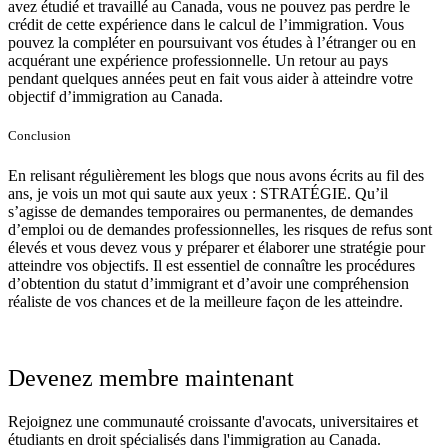
avez étudié et travaillé au Canada, vous ne pouvez pas perdre le
crédit de cette expérience dans le calcul de l’immigration. Vous
pouvez la compléter en poursuivant vos études à l’étranger ou en
acquérant une expérience professionnelle. Un retour au pays
pendant quelques années peut en fait vous aider à atteindre votre
objectif d’immigration au Canada.
Conclusion
En relisant régulièrement les blogs que nous avons écrits au fil des
ans, je vois un mot qui saute aux yeux : STRATÉGIE. Qu’il
s’agisse de demandes temporaires ou permanentes, de demandes
d’emploi ou de demandes professionnelles, les risques de refus sont
élevés et vous devez vous y préparer et élaborer une stratégie pour
atteindre vos objectifs. Il est essentiel de connaître les procédures
d’obtention du statut d’immigrant et d’avoir une compréhension
réaliste de vos chances et de la meilleure façon de les atteindre.
Devenez membre maintenant
Rejoignez une communauté croissante d'avocats, universitaires et
étudiants en droit spécialisés dans l'immigration au Canada.