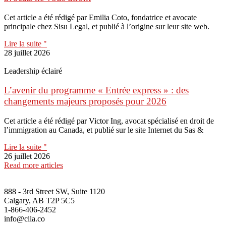
Cet article a été rédigé par Emilia Coto, fondatrice et avocate
principale chez Sisu Legal, et publié à l’origine sur leur site web.
Lire la suite "
28 juillet 2026
Leadership éclairé
L’avenir du programme « Entrée express » : des
changements majeurs proposés pour 2026
Cet article a été rédigé par Victor Ing, avocat spécialisé en droit de
l’immigration au Canada, et publié sur le site Internet du Sas &
Lire la suite "
26 juillet 2026
Read more articles
888 - 3rd Street SW, Suite 1120
Calgary, AB T2P 5C5
1-866-406-2452
info@cila.co