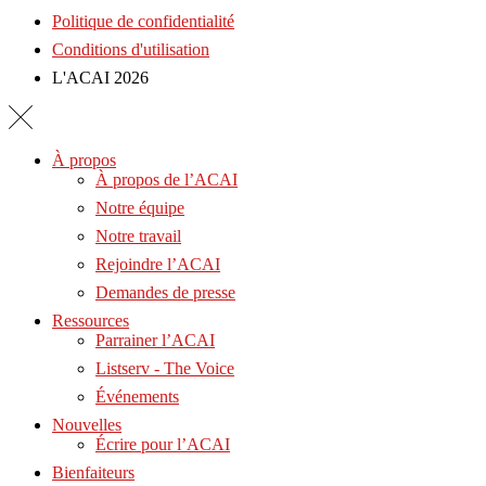
Politique de confidentialité
Conditions d'utilisation
L'ACAI 2026
À propos
À propos de l’ACAI
Notre équipe
Notre travail
Rejoindre l’ACAI
Demandes de presse
Ressources
Parrainer l’ACAI
Listserv - The Voice
Événements
Nouvelles
Écrire pour l’ACAI
Bienfaiteurs