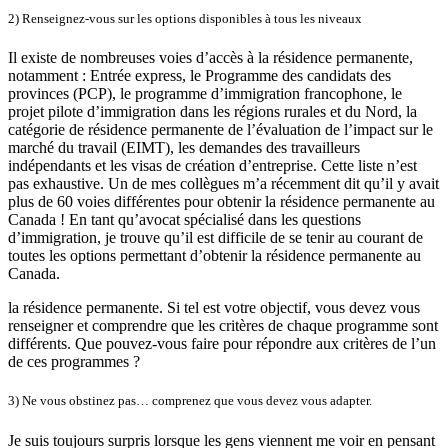
2) Renseignez-vous sur les options disponibles à tous les niveaux
Il existe de nombreuses voies d’accès à la résidence permanente,
notamment : Entrée express, le Programme des candidats des
provinces (PCP), le programme d’immigration francophone, le
projet pilote d’immigration dans les régions rurales et du Nord, la
catégorie de résidence permanente de l’évaluation de l’impact sur le
marché du travail (EIMT), les demandes des travailleurs
indépendants et les visas de création d’entreprise. Cette liste n’est
pas exhaustive. Un de mes collègues m’a récemment dit qu’il y avait
plus de 60 voies différentes pour obtenir la résidence permanente au
Canada ! En tant qu’avocat spécialisé dans les questions
d’immigration, je trouve qu’il est difficile de se tenir au courant de
toutes les options permettant d’obtenir la résidence permanente au
Canada.
la résidence permanente. Si tel est votre objectif, vous devez vous
renseigner et comprendre que les critères de chaque programme sont
différents. Que pouvez-vous faire pour répondre aux critères de l’un
de ces programmes ?
3) Ne vous obstinez pas… comprenez que vous devez vous adapter.
Je suis toujours surpris lorsque les gens viennent me voir en pensant