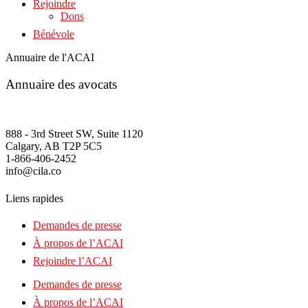
Rejoindre
Dons
Bénévole
Annuaire de l'ACAI
Annuaire des avocats
888 - 3rd Street SW, Suite 1120
Calgary, AB T2P 5C5
1-866-406-2452
info@cila.co
Liens rapides
Demandes de presse
À propos de l’ACAI
Rejoindre l’ACAI
Demandes de presse
À propos de l’ACAI