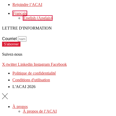
Rejoindre l’ACAI
Français
English
(
Anglais
)
LETTRE D'INFORMATION
Courriel
S'abonner
Suivez-nous
X-twitter
Linkedin
Instagram
Facebook
Politique de confidentialité
Conditions d'utilisation
L'ACAI 2026
À propos
À propos de l’ACAI