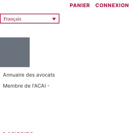
PANIER
CONNEXION
Français
Annuaire des avocats
Membre de l'ACAI -