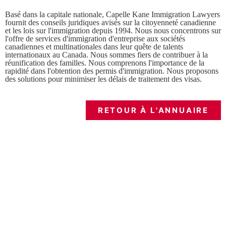
Basé dans la capitale nationale, Capelle Kane Immigration Lawyers
fournit des conseils juridiques avisés sur la citoyenneté canadienne
et les lois sur l'immigration depuis 1994. Nous nous concentrons sur
l'offre de services d'immigration d'entreprise aux sociétés
canadiennes et multinationales dans leur quête de talents
internationaux au Canada. Nous sommes fiers de contribuer à la
réunification des familles. Nous comprenons l'importance de la
rapidité dans l'obtention des permis d'immigration. Nous proposons
des solutions pour minimiser les délais de traitement des visas.
RETOUR À L'ANNUAIRE