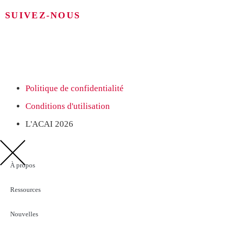
SUIVEZ-NOUS
Politique de confidentialité
Conditions d'utilisation
L'ACAI 2026
À propos
Ressources
Nouvelles