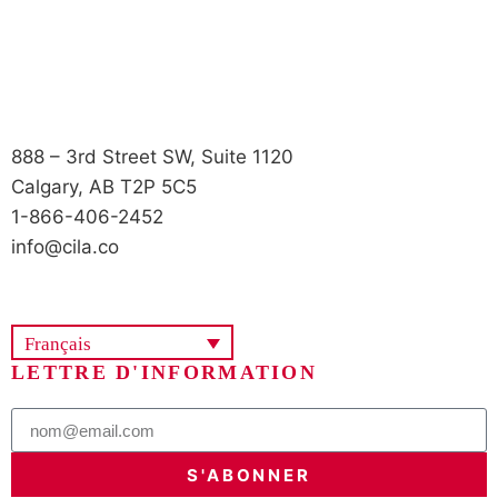
888 – 3rd Street SW, Suite 1120
Calgary, AB T2P 5C5
1-866-406-2452
info@cila.co
Français
LETTRE D'INFORMATION
S'ABONNER