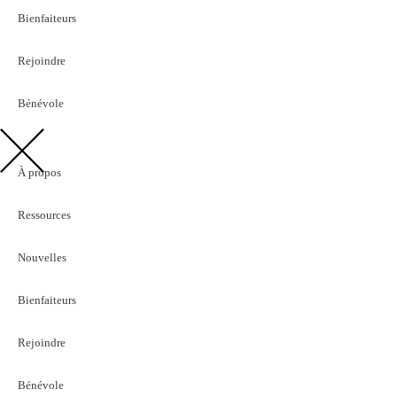
Bienfaiteurs
Rejoindre
Bénévole
À propos
Ressources
Nouvelles
Bienfaiteurs
Rejoindre
Bénévole