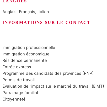
LANGUES
Anglais, Français, Italien
INFORMATIONS SUR LE CONTACT
Immigration professionnelle
Immigration économique
Résidence permanente
Entrée express
Programme des candidats des provinces (PNP)
Permis de travail
Évaluation de l’impact sur le marché du travail (EIMT)
Parrainage familial
Citoyenneté