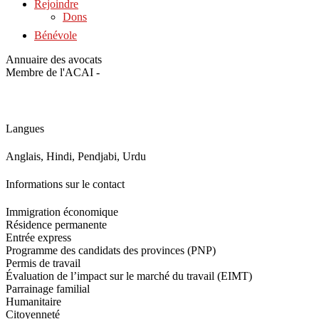
Rejoindre
Dons
Bénévole
Annuaire des avocats
Membre de l'ACAI -
Langues
Anglais, Hindi, Pendjabi, Urdu
Informations sur le contact
Immigration économique
Résidence permanente
Entrée express
Programme des candidats des provinces (PNP)
Permis de travail
Évaluation de l’impact sur le marché du travail (EIMT)
Parrainage familial
Humanitaire
Citoyenneté