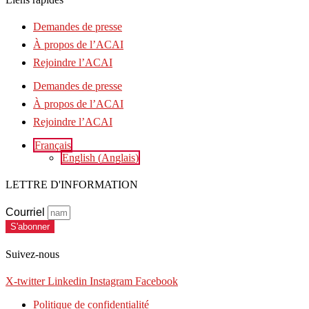
Demandes de presse
À propos de l’ACAI
Rejoindre l’ACAI
Demandes de presse
À propos de l’ACAI
Rejoindre l’ACAI
Français
English
(
Anglais
)
LETTRE D'INFORMATION
Courriel
S'abonner
Suivez-nous
X-twitter
Linkedin
Instagram
Facebook
Politique de confidentialité