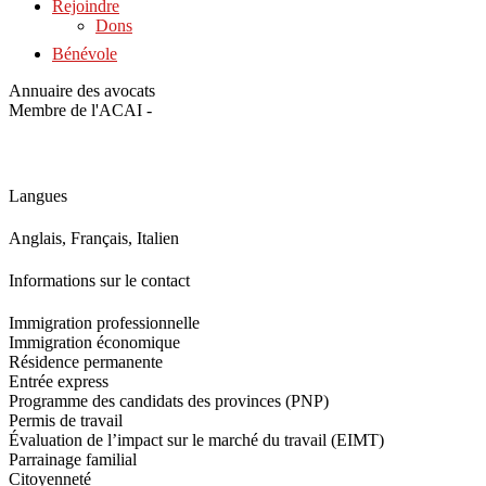
Rejoindre
Dons
Bénévole
Annuaire des avocats
Membre de l'ACAI -
Langues
Anglais, Français, Italien
Informations sur le contact
Immigration professionnelle
Immigration économique
Résidence permanente
Entrée express
Programme des candidats des provinces (PNP)
Permis de travail
Évaluation de l’impact sur le marché du travail (EIMT)
Parrainage familial
Citoyenneté