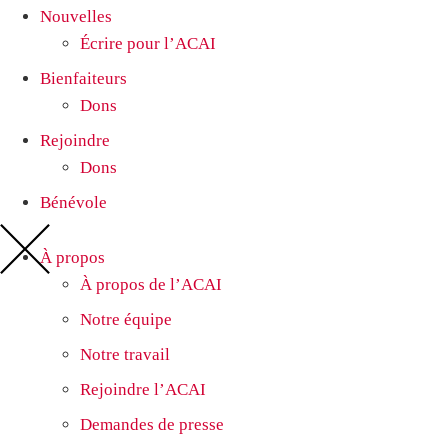
Nouvelles
Écrire pour l’ACAI
Bienfaiteurs
Dons
Rejoindre
Dons
Bénévole
À propos
À propos de l’ACAI
Notre équipe
Notre travail
Rejoindre l’ACAI
Demandes de presse