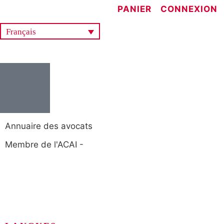
PANIER
CONNEXION
Français
Annuaire des avocats
Membre de l'ACAI -