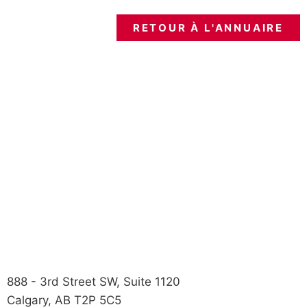
RETOUR À L'ANNUAIRE
888 - 3rd Street SW, Suite 1120
Calgary, AB T2P 5C5