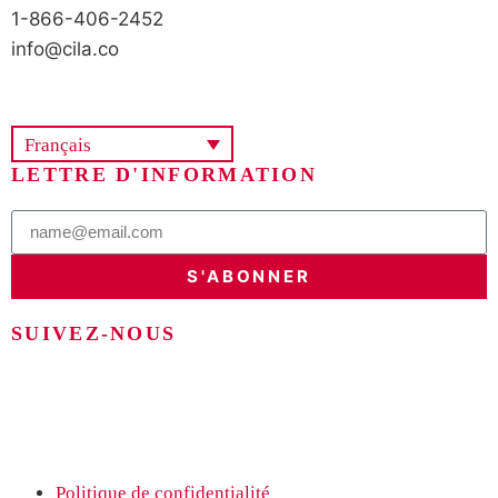
1-866-406-2452
info@cila.co
Français
LETTRE D'INFORMATION
S'ABONNER
SUIVEZ-NOUS
Politique de confidentialité