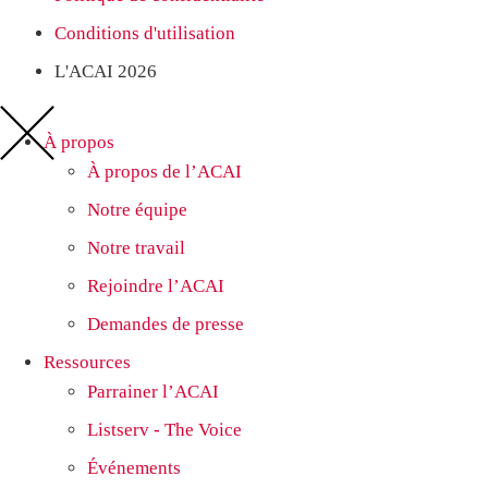
Conditions d'utilisation
L'ACAI 2026
À propos
À propos de l’ACAI
Notre équipe
Notre travail
Rejoindre l’ACAI
Demandes de presse
Ressources
Parrainer l’ACAI
Listserv - The Voice
Événements