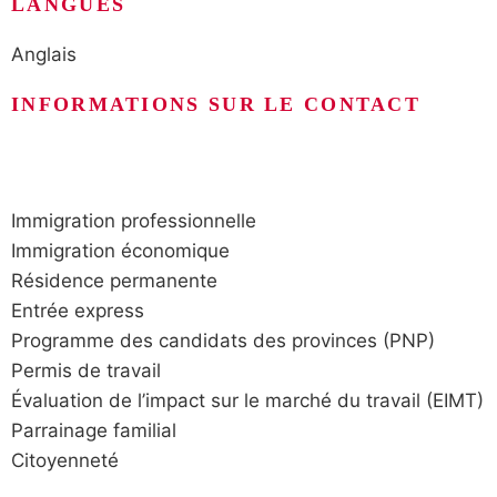
LANGUES
Anglais
INFORMATIONS SUR LE CONTACT
Immigration professionnelle
Immigration économique
Résidence permanente
Entrée express
Programme des candidats des provinces (PNP)
Permis de travail
Évaluation de l’impact sur le marché du travail (EIMT)
Parrainage familial
Citoyenneté