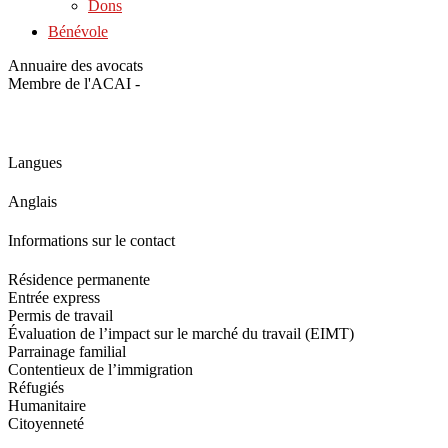
Dons
Bénévole
Annuaire des avocats
Membre de l'ACAI -
Langues
Anglais
Informations sur le contact
Résidence permanente
Entrée express
Permis de travail
Évaluation de l’impact sur le marché du travail (EIMT)
Parrainage familial
Contentieux de l’immigration
Réfugiés
Humanitaire
Citoyenneté