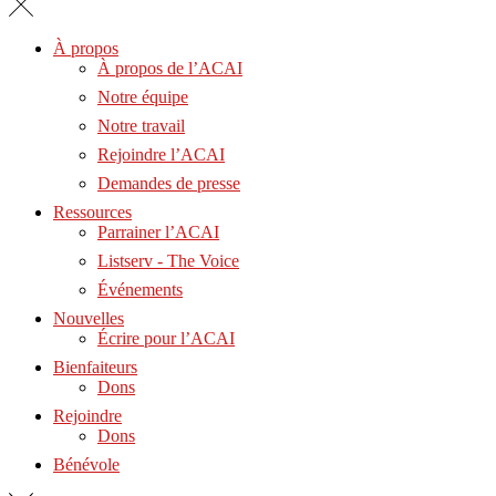
À propos
À propos de l’ACAI
Notre équipe
Notre travail
Rejoindre l’ACAI
Demandes de presse
Ressources
Parrainer l’ACAI
Listserv - The Voice
Événements
Nouvelles
Écrire pour l’ACAI
Bienfaiteurs
Dons
Rejoindre
Dons
Bénévole