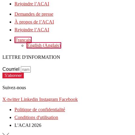
Rejoindre l’ACAI
Demandes de presse
À propos de l’ACAI
Rejoindre l’ACAI
Français
English
(
Anglais
)
LETTRE D'INFORMATION
Courriel
S'abonner
Suivez-nous
X-twitter
Linkedin
Instagram
Facebook
Politique de confidentialité
Conditions d'utilisation
L'ACAI 2026