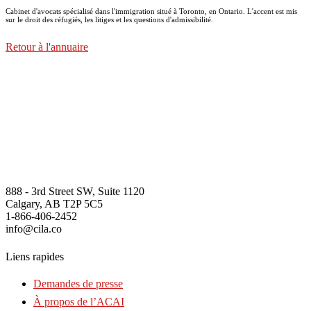
Cabinet d'avocats spécialisé dans l'immigration situé à Toronto, en Ontario. L'accent est mis
sur le droit des réfugiés, les litiges et les questions d'admissibilité.
Retour à l'annuaire
888 - 3rd Street SW, Suite 1120
Calgary, AB T2P 5C5
1-866-406-2452
info@cila.co
Liens rapides
Demandes de presse
À propos de l’ACAI