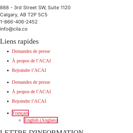
888 - 3rd Street SW, Suite 1120
Calgary, AB T2P 5C5
1-866-406-2452
info@cila.co
Liens rapides
Demandes de presse
À propos de l’ACAI
Rejoindre l’ACAI
Demandes de presse
À propos de l’ACAI
Rejoindre l’ACAI
Français
English
(
Anglais
)
LETTRE D'INFORMATION