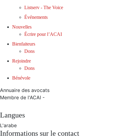
Listserv - The Voice
Événements
Nouvelles
Écrire pour l’ACAI
Bienfaiteurs
Dons
Rejoindre
Dons
Bénévole
Annuaire des avocats
Membre de l'ACAI -
Langues
L'arabe
Informations sur le contact