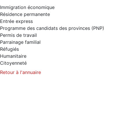
Immigration économique
Résidence permanente
Entrée express
Programme des candidats des provinces (PNP)
Permis de travail
Parrainage familial
Réfugiés
Humanitaire
Citoyenneté
Retour à l'annuaire