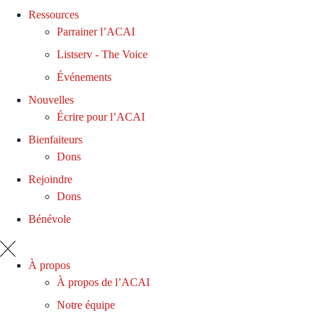
Ressources
Parrainer l’ACAI
Listserv - The Voice
Événements
Nouvelles
Écrire pour l’ACAI
Bienfaiteurs
Dons
Rejoindre
Dons
Bénévole
À propos
À propos de l’ACAI
Notre équipe