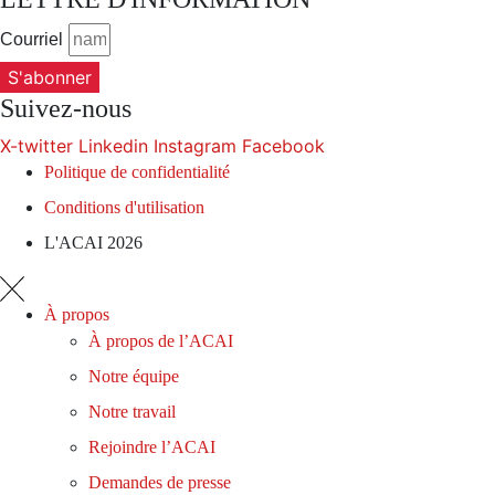
Courriel
S'abonner
Suivez-nous
X-twitter
Linkedin
Instagram
Facebook
Politique de confidentialité
Conditions d'utilisation
L'ACAI 2026
À propos
À propos de l’ACAI
Notre équipe
Notre travail
Rejoindre l’ACAI
Demandes de presse