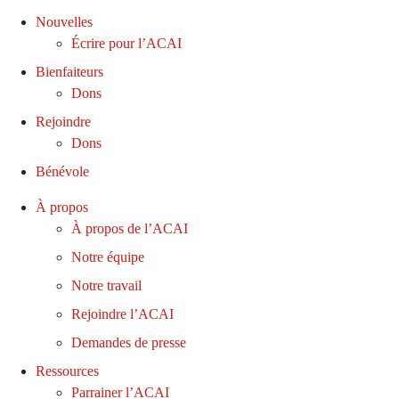
Nouvelles
Écrire pour l’ACAI
Bienfaiteurs
Dons
Rejoindre
Dons
Bénévole
À propos
À propos de l’ACAI
Notre équipe
Notre travail
Rejoindre l’ACAI
Demandes de presse
Ressources
Parrainer l’ACAI