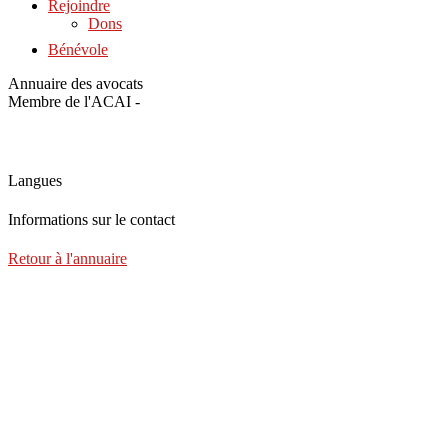
Rejoindre
Dons
Bénévole
Annuaire des avocats
Membre de l'ACAI -
Langues
Informations sur le contact
Retour à l'annuaire