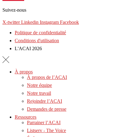
Suivez-nous
X-twitter
Linkedin
Instagram
Facebook
Politique de confidentialité
Conditions d'utilisation
L'ACAI 2026
À propos
À propos de l’ACAI
Notre équipe
Notre travail
Rejoindre l’ACAI
Demandes de presse
Ressources
Parrainer l’ACAI
Listserv - The Voice