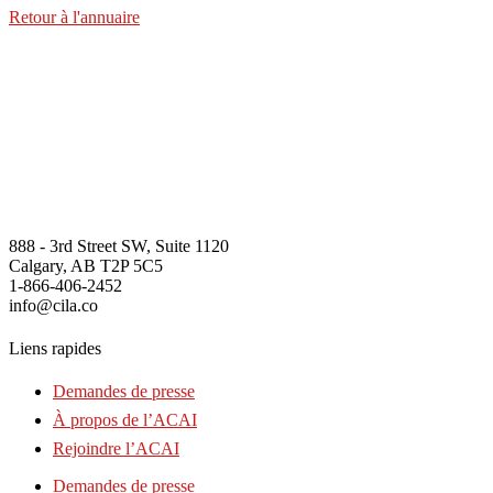
Retour à l'annuaire
888 - 3rd Street SW, Suite 1120
Calgary, AB T2P 5C5
1-866-406-2452
info@cila.co
Liens rapides
Demandes de presse
À propos de l’ACAI
Rejoindre l’ACAI
Demandes de presse