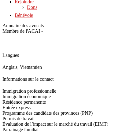
Rejoindre
Dons
Bénévole
Annuaire des avocats
Membre de l'ACAI -
Langues
Anglais, Vietnamien
Informations sur le contact
Immigration professionnelle
Immigration économique
Résidence permanente
Entrée express
Programme des candidats des provinces (PNP)
Permis de travail
Évaluation de l’impact sur le marché du travail (EIMT)
Parrainage familial