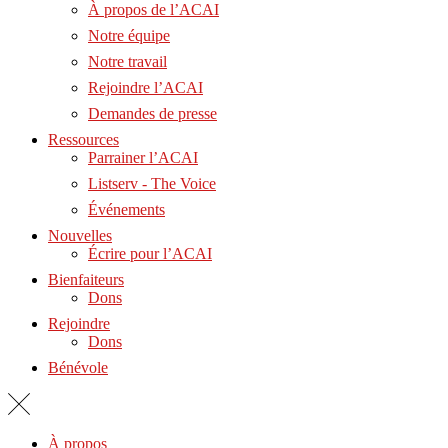
À propos de l’ACAI
Notre équipe
Notre travail
Rejoindre l’ACAI
Demandes de presse
Ressources
Parrainer l’ACAI
Listserv - The Voice
Événements
Nouvelles
Écrire pour l’ACAI
Bienfaiteurs
Dons
Rejoindre
Dons
Bénévole
À propos