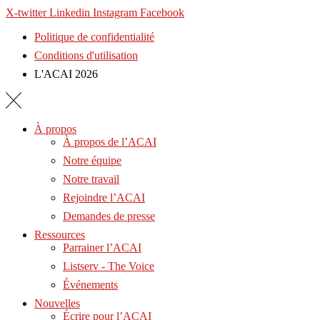
X-twitter
Linkedin
Instagram
Facebook
Politique de confidentialité
Conditions d'utilisation
L'ACAI 2026
À propos
À propos de l’ACAI
Notre équipe
Notre travail
Rejoindre l’ACAI
Demandes de presse
Ressources
Parrainer l’ACAI
Listserv - The Voice
Événements
Nouvelles
Écrire pour l’ACAI