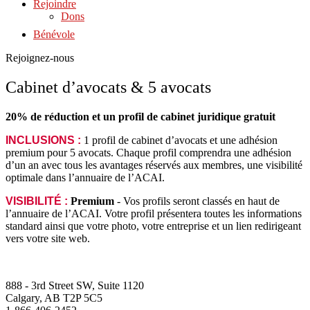
Rejoindre
Dons
Bénévole
Rejoignez-nous
Cabinet d’avocats & 5 avocats
20% de réduction et un profil de cabinet juridique gratuit
INCLUSIONS :
1 profil de cabinet d’avocats et une adhésion
premium pour 5 avocats. Chaque profil comprendra une adhésion
d’un an avec tous les avantages réservés aux membres, une visibilité
optimale dans l’annuaire de l’ACAI.
VISIBILITÉ :
Premium
- Vos profils seront classés en haut de
l’annuaire de l’ACAI. Votre profil présentera toutes les informations
standard ainsi que votre photo, votre entreprise et un lien redirigeant
vers votre site web.
888 - 3rd Street SW, Suite 1120
Calgary, AB T2P 5C5