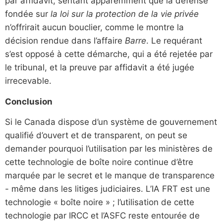
par affidavit, sentant apparemment que la défense
fondée sur
la loi sur la protection de la vie privée
n’offrirait aucun bouclier, comme le montre la
décision rendue dans l’affaire
Barre
. Le requérant
s’est opposé à cette démarche, qui a été rejetée par
le tribunal, et la preuve par affidavit a été jugée
irrecevable.
Conclusion
Si le Canada dispose d’un système de gouvernement
qualifié d’ouvert et de transparent, on peut se
demander pourquoi l’utilisation par les ministères de
cette technologie de boîte noire continue d’être
marquée par le secret et le manque de transparence
- même dans les litiges judiciaires. L’IA FRT est une
technologie « boîte noire » ; l’utilisation de cette
technologie par IRCC et l’ASFC reste entourée de