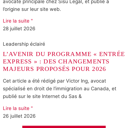
avocate principale chez Sisu Legal, et publié à
l’origine sur leur site web.
Lire la suite "
28 juillet 2026
Leadership éclairé
L’AVENIR DU PROGRAMME « ENTRÉE
EXPRESS » : DES CHANGEMENTS
MAJEURS PROPOSÉS POUR 2026
Cet article a été rédigé par Victor Ing, avocat
spécialisé en droit de l’immigration au Canada, et
publié sur le site Internet du Sas &
Lire la suite "
26 juillet 2026