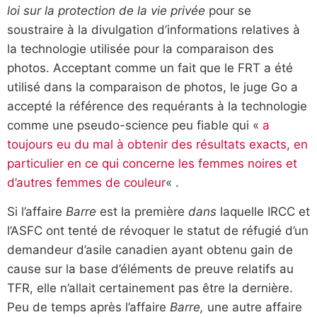
loi sur la protection de la vie privée
pour se
soustraire à la divulgation d’informations relatives à
la technologie utilisée pour la comparaison des
photos. Acceptant comme un fait que le FRT a été
utilisé dans la comparaison de photos, le juge Go a
accepté la référence des requérants à la technologie
comme une pseudo-science peu fiable qui «
a
toujours eu du mal à obtenir des résultats exacts, en
particulier en ce qui concerne les femmes noires et
d’autres femmes de couleur
« .
Si l’affaire
Barre
est la première
dans
laquelle IRCC et
l’ASFC ont tenté de révoquer le statut de réfugié d’un
demandeur d’asile canadien ayant obtenu gain de
cause sur la base d’éléments de preuve relatifs au
TFR, elle n’allait certainement pas être la dernière.
Peu de temps après l’affaire
Barre,
une autre affaire