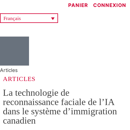
PANIER
CONNEXION
Français
Articles
ARTICLES
La technologie de
reconnaissance faciale de l’IA
dans le système d’immigration
canadien