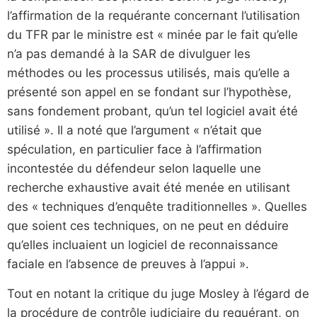
l’affirmation de la requérante concernant l’utilisation
du TFR par le ministre est « minée par le fait qu’elle
n’a pas demandé à la SAR de divulguer les
méthodes ou les processus utilisés, mais qu’elle a
présenté son appel en se fondant sur l’hypothèse,
sans fondement probant, qu’un tel logiciel avait été
utilisé ». Il a noté que l’argument « n’était que
spéculation, en particulier face à l’affirmation
incontestée du défendeur selon laquelle une
recherche exhaustive avait été menée en utilisant
des « techniques d’enquête traditionnelles ». Quelles
que soient ces techniques, on ne peut en déduire
qu’elles incluaient un logiciel de reconnaissance
faciale en l’absence de preuves à l’appui ».
Tout en notant la critique du juge Mosley à l’égard de
la procédure de contrôle judiciaire du requérant, on