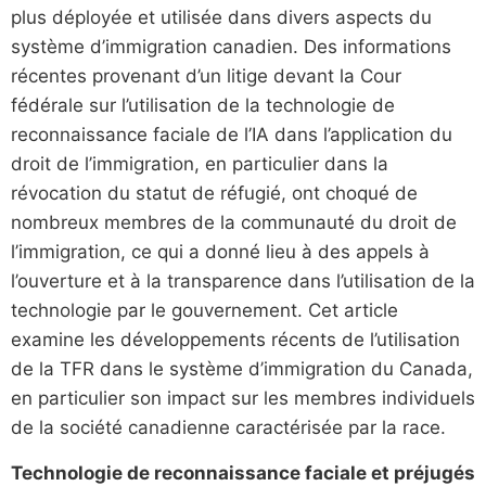
plus déployée et utilisée dans divers aspects du
système d’immigration canadien. Des informations
récentes provenant d’un litige devant la Cour
fédérale sur l’utilisation de la technologie de
reconnaissance faciale de l’IA dans l’application du
droit de l’immigration, en particulier dans la
révocation du statut de réfugié, ont choqué de
nombreux membres de la communauté du droit de
l’immigration, ce qui a donné lieu à des appels à
l’ouverture et à la transparence dans l’utilisation de la
technologie par le gouvernement. Cet article
examine les développements récents de l’utilisation
de la TFR dans le système d’immigration du Canada,
en particulier son impact sur les membres individuels
de la société canadienne caractérisée par la race.
Technologie de reconnaissance faciale et préjugés