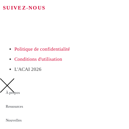
SUIVEZ-NOUS
Politique de confidentialité
Conditions d'utilisation
L'ACAI 2026
À propos
Ressources
Nouvelles