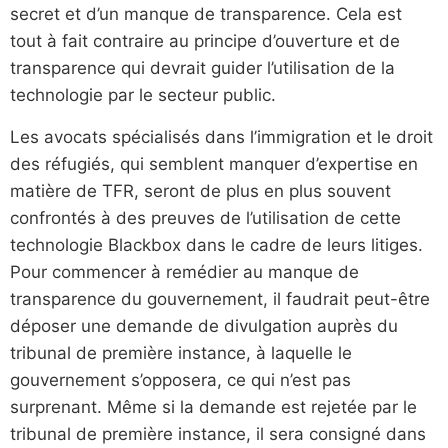
secret et d’un manque de transparence. Cela est
tout à fait contraire au principe d’ouverture et de
transparence qui devrait guider l’utilisation de la
technologie par le secteur public.
Les avocats spécialisés dans l’immigration et le droit
des réfugiés, qui semblent manquer d’expertise en
matière de TFR, seront de plus en plus souvent
confrontés à des preuves de l’utilisation de cette
technologie Blackbox dans le cadre de leurs litiges.
Pour commencer à remédier au manque de
transparence du gouvernement, il faudrait peut-être
déposer une demande de divulgation auprès du
tribunal de première instance, à laquelle le
gouvernement s’opposera, ce qui n’est pas
surprenant. Même si la demande est rejetée par le
tribunal de première instance, il sera consigné dans