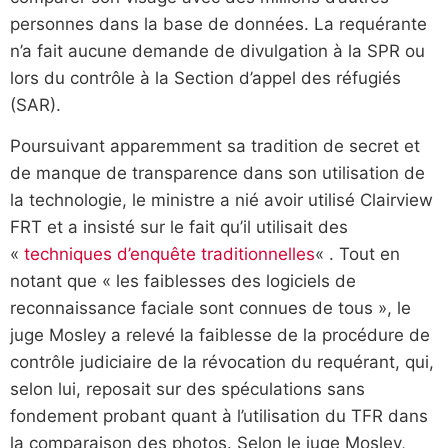
personnes dans la base de données. La requérante
n’a fait aucune demande de divulgation à la SPR ou
lors du contrôle à la Section d’appel des réfugiés
(SAR).
Poursuivant apparemment sa tradition de secret et
de manque de transparence dans son utilisation de
la technologie, le ministre a nié avoir utilisé Clairview
FRT et a insisté sur le fait qu’il utilisait des
«
techniques d’enquête traditionnelles
« . Tout en
notant que « les faiblesses des logiciels de
reconnaissance faciale sont connues de tous », le
juge Mosley a relevé la faiblesse de la procédure de
contrôle judiciaire de la révocation du requérant, qui,
selon lui, reposait sur des spéculations sans
fondement probant quant à l’utilisation du TFR dans
la comparaison des photos. Selon le juge Mosley,