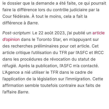
le dossier que la demande a été faite, ce qui pourrait
faire la différence lors du contrôle judiciaire par la
Cour fédérale. À tout le moins, cela a fait la
différence à
Barre
.
Post-scriptum
: Le 22 août 2023, j’ai publié un
article
d’opinion
dans le Toronto Star, en m’appuyant sur
des recherches préliminaires pour cet article. Cet
article critique l’utilisation du TFR par l’ASFC et IRCC
dans les procédures de révocation du statut de
réfugié. Après la publication, l’ASFC m’a contacté.
L’Agence a nié utiliser le TFR dans le cadre de
l’application de la législation sur l’immigration. Cette
affirmation semble toutefois contraire aux faits de
l’affaire
Barre
.