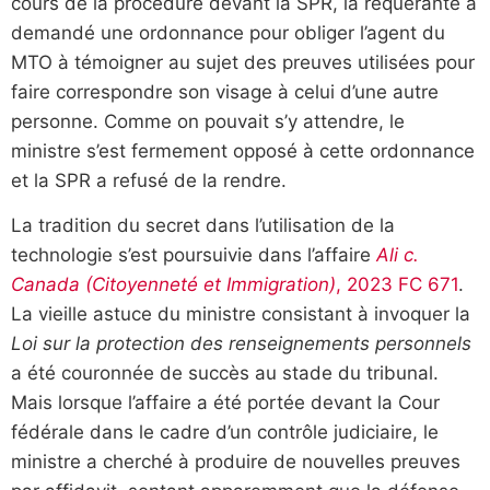
cours de la procédure devant la SPR, la requérante a
demandé une ordonnance pour obliger l’agent du
MTO à témoigner au sujet des preuves utilisées pour
faire correspondre son visage à celui d’une autre
personne. Comme on pouvait s’y attendre, le
ministre s’est fermement opposé à cette ordonnance
et la SPR a refusé de la rendre.
La tradition du secret dans l’utilisation de la
technologie s’est poursuivie dans l’affaire
Ali c.
Canada (Citoyenneté et Immigration)
, 2023 FC 671
.
La vieille astuce du ministre consistant à invoquer la
Loi sur la protection des renseignements personnels
a été couronnée de succès au stade du tribunal.
Mais lorsque l’affaire a été portée devant la Cour
fédérale dans le cadre d’un contrôle judiciaire, le
ministre a cherché à produire de nouvelles preuves