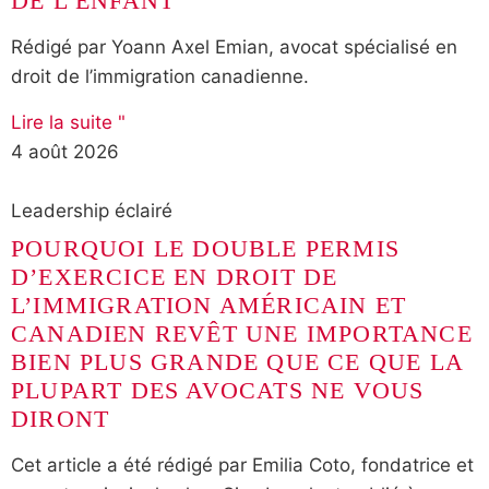
DE L’ENFANT
Rédigé par Yoann Axel Emian, avocat spécialisé en
droit de l’immigration canadienne.
Lire la suite "
4 août 2026
Leadership éclairé
POURQUOI LE DOUBLE PERMIS
D’EXERCICE EN DROIT DE
L’IMMIGRATION AMÉRICAIN ET
CANADIEN REVÊT UNE IMPORTANCE
BIEN PLUS GRANDE QUE CE QUE LA
PLUPART DES AVOCATS NE VOUS
DIRONT
Cet article a été rédigé par Emilia Coto, fondatrice et