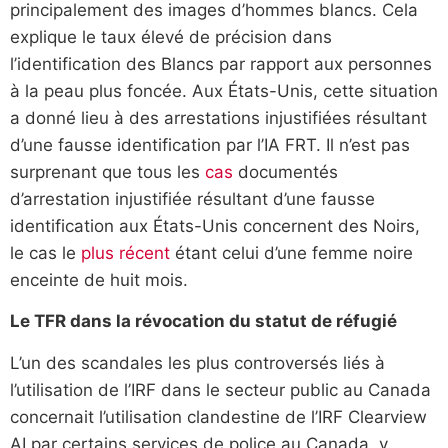
principalement des images d’hommes blancs. Cela
explique le taux élevé de précision dans
l’identification des Blancs par rapport aux personnes
à la peau plus foncée. Aux États-Unis, cette situation
a donné lieu à des arrestations injustifiées résultant
d’une fausse identification par l’IA FRT. Il n’est pas
surprenant que tous les
cas
documentés
d’arrestation injustifiée résultant d’une fausse
identification aux États-Unis concernent des Noirs,
le cas le
plus récent
étant celui d’une femme noire
enceinte de huit mois.
Le TFR dans la révocation du statut de réfugié
L’un des scandales les plus controversés liés à
l’utilisation de l’IRF dans le secteur public au Canada
concernait l’utilisation clandestine de l’IRF Clearview
AI par certains services de police au Canada, y