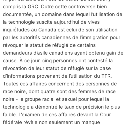
compris la GRC. Outre cette controverse bien
documentée, un domaine dans lequel l’utilisation de
la technologie suscite aujourd’hui de vives
inquiétudes au Canada est celui de son utilisation
par les autorités canadiennes de l’immigration pour
révoquer le statut de réfugié de certains
demandeurs d’asile canadiens ayant obtenu gain de
cause. À ce jour, cinq personnes ont contesté la
révocation de leur statut de réfugié sur la base
d’informations provenant de l’utilisation du TFR.
Toutes ces affaires concernent des personnes de
race noire, dont quatre sont des femmes de race
noire - le groupe racial et sexuel pour lequel la
technologie a démontré le taux de précision le plus
faible. L’examen de ces affaires devant la Cour
fédérale révèle non seulement un manque