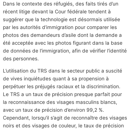
Dans le contexte des réfugiés, des faits tirés d’un
récent litige devant la Cour fédérale tendent à
suggérer que la technologie est désormais utilisée
par les autorités d’immigration pour comparer les
photos des demandeurs d’asile dont la demande a
été acceptée avec les photos figurant dans la base
de données de l’immigration, afin de vérifier l’identité
des personnes.
L’utilisation du TRS dans le secteur public a suscité
de vives inquiétudes quant à sa propension à
perpétuer les préjugés raciaux et la discrimination.
Le TRS a un taux de précision presque parfait pour
la reconnaissance des visages masculins blancs,
avec un taux de précision d’environ 99,2 %.
Cependant, lorsqu’il s’agit de reconnaître des visages
noirs et des visages de couleur, le taux de précision