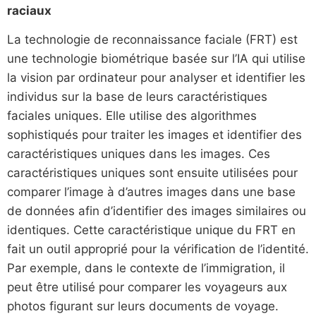
raciaux
La technologie de reconnaissance faciale (FRT) est
une technologie biométrique basée sur l’IA qui utilise
la vision par ordinateur pour analyser et identifier les
individus sur la base de leurs caractéristiques
faciales uniques. Elle utilise des algorithmes
sophistiqués pour traiter les images et identifier des
caractéristiques uniques dans les images. Ces
caractéristiques uniques sont ensuite utilisées pour
comparer l’image à d’autres images dans une base
de données afin d’identifier des images similaires ou
identiques. Cette caractéristique unique du FRT en
fait un outil approprié pour la vérification de l’identité.
Par exemple, dans le contexte de l’immigration, il
peut être utilisé pour comparer les voyageurs aux
photos figurant sur leurs documents de voyage.