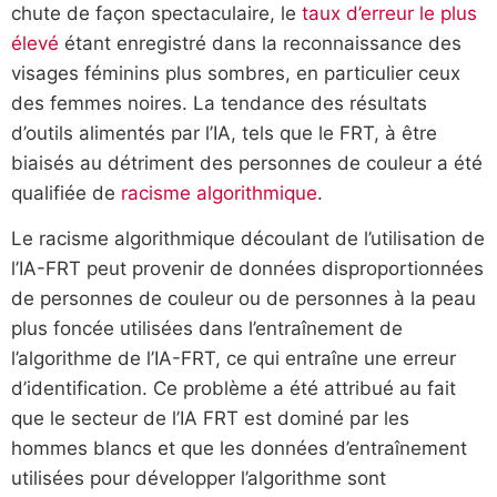
chute de façon spectaculaire, le
taux d’erreur le plus
élevé
étant enregistré dans la reconnaissance des
visages féminins plus sombres, en particulier ceux
des femmes noires. La tendance des résultats
d’outils alimentés par l’IA, tels que le FRT, à être
biaisés au détriment des personnes de couleur a été
qualifiée de
racisme algorithmique
.
Le racisme algorithmique découlant de l’utilisation de
l’IA-FRT peut provenir de données disproportionnées
de personnes de couleur ou de personnes à la peau
plus foncée utilisées dans l’entraînement de
l’algorithme de l’IA-FRT, ce qui entraîne une erreur
d’identification. Ce problème a été attribué au fait
que le secteur de l’IA FRT est dominé par les
hommes blancs et que les données d’entraînement
utilisées pour développer l’algorithme sont