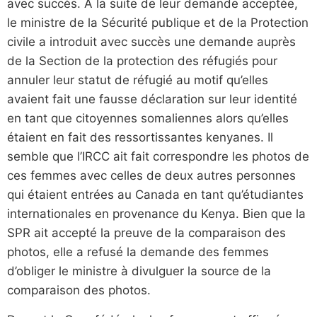
avec succès. À la suite de leur demande acceptée,
le ministre de la Sécurité publique et de la Protection
civile a introduit avec succès une demande auprès
de la Section de la protection des réfugiés pour
annuler leur statut de réfugié au motif qu’elles
avaient fait une fausse déclaration sur leur identité
en tant que citoyennes somaliennes alors qu’elles
étaient en fait des ressortissantes kenyanes. Il
semble que l’IRCC ait fait correspondre les photos de
ces femmes avec celles de deux autres personnes
qui étaient entrées au Canada en tant qu’étudiantes
internationales en provenance du Kenya. Bien que la
SPR ait accepté la preuve de la comparaison des
photos, elle a refusé la demande des femmes
d’obliger le ministre à divulguer la source de la
comparaison des photos.