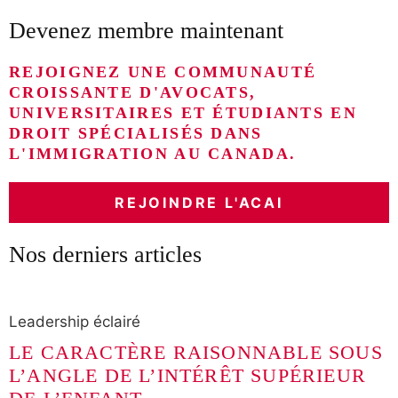
Devenez membre maintenant
REJOIGNEZ UNE COMMUNAUTÉ
CROISSANTE D'AVOCATS,
UNIVERSITAIRES ET ÉTUDIANTS EN
DROIT SPÉCIALISÉS DANS
L'IMMIGRATION AU CANADA.
REJOINDRE L'ACAI
Nos derniers articles
Leadership éclairé
LE CARACTÈRE RAISONNABLE SOUS
L’ANGLE DE L’INTÉRÊT SUPÉRIEUR