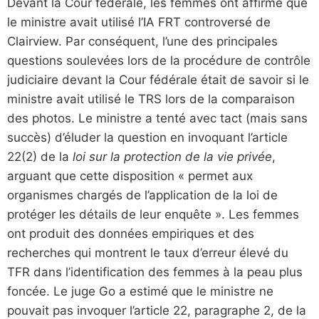
Devant la Cour fédérale, les femmes ont affirmé que
le ministre avait utilisé l’IA FRT controversé de
Clairview. Par conséquent, l’une des principales
questions soulevées lors de la procédure de contrôle
judiciaire devant la Cour fédérale était de savoir si le
ministre avait utilisé le TRS lors de la comparaison
des photos. Le ministre a tenté avec tact (mais sans
succès) d’éluder la question en invoquant l’article
22(2) de la
loi sur la protection de la vie privée
,
arguant que cette disposition « permet aux
organismes chargés de l’application de la loi de
protéger les détails de leur enquête ». Les femmes
ont produit des données empiriques et des
recherches qui montrent le taux d’erreur élevé du
TFR dans l’identification des femmes à la peau plus
foncée. Le juge Go a estimé que le ministre ne
pouvait pas invoquer l’article 22, paragraphe 2, de la