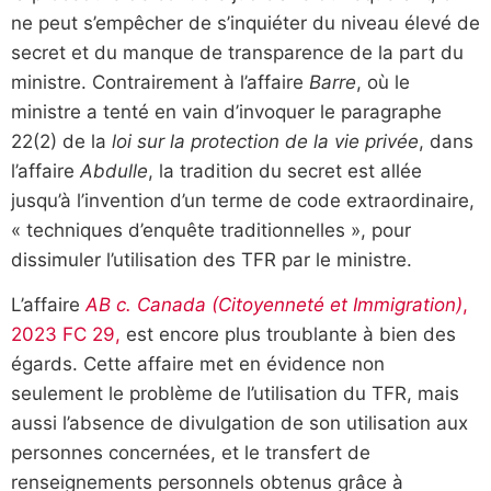
ne peut s’empêcher de s’inquiéter du niveau élevé de
secret et du manque de transparence de la part du
ministre. Contrairement à l’affaire
Barre
, où le
ministre a tenté en vain d’invoquer le paragraphe
22(2) de la
loi sur la protection de la vie privée
, dans
l’affaire
Abdulle
, la tradition du secret est allée
jusqu’à l’invention d’un terme de code extraordinaire,
« techniques d’enquête traditionnelles », pour
dissimuler l’utilisation des TFR par le ministre.
L’affaire
AB c. Canada (Citoyenneté et Immigration)
,
2023 FC 29,
est encore plus troublante à bien des
égards. Cette affaire met en évidence non
seulement le problème de l’utilisation du TFR, mais
aussi l’absence de divulgation de son utilisation aux
personnes concernées, et le transfert de
renseignements personnels obtenus grâce à