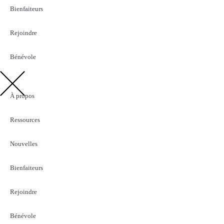
Bienfaiteurs
Rejoindre
Bénévole
À propos
Ressources
Nouvelles
Bienfaiteurs
Rejoindre
Bénévole