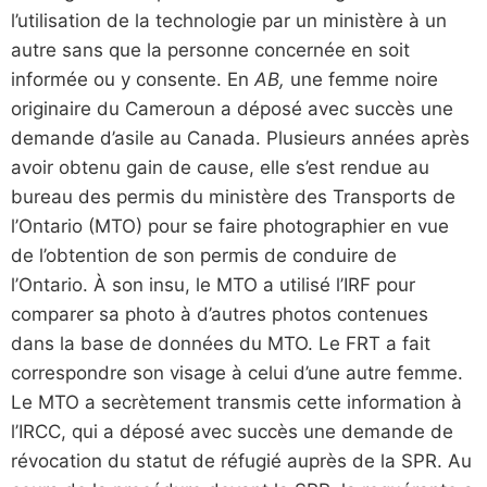
l’utilisation de la technologie par un ministère à un
autre sans que la personne concernée en soit
informée ou y consente. En
AB,
une femme noire
originaire du Cameroun a déposé avec succès une
demande d’asile au Canada. Plusieurs années après
avoir obtenu gain de cause, elle s’est rendue au
bureau des permis du ministère des Transports de
l’Ontario (MTO) pour se faire photographier en vue
de l’obtention de son permis de conduire de
l’Ontario. À son insu, le MTO a utilisé l’IRF pour
comparer sa photo à d’autres photos contenues
dans la base de données du MTO. Le FRT a fait
correspondre son visage à celui d’une autre femme.
Le MTO a secrètement transmis cette information à
l’IRCC, qui a déposé avec succès une demande de
révocation du statut de réfugié auprès de la SPR. Au