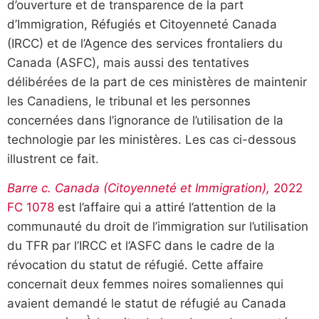
d’ouverture et de transparence de la part
d’Immigration, Réfugiés et Citoyenneté Canada
(IRCC) et de l’Agence des services frontaliers du
Canada (ASFC), mais aussi des tentatives
délibérées de la part de ces ministères de maintenir
les Canadiens, le tribunal et les personnes
concernées dans l’ignorance de l’utilisation de la
technologie par les ministères. Les cas ci-dessous
illustrent ce fait.
Barre c. Canada (Citoyenneté et Immigration),
2022
FC 1078
est l’affaire qui a attiré l’attention de la
communauté du droit de l’immigration sur l’utilisation
du TFR par l’IRCC et l’ASFC dans le cadre de la
révocation du statut de réfugié. Cette affaire
concernait deux femmes noires somaliennes qui
avaient demandé le statut de réfugié au Canada