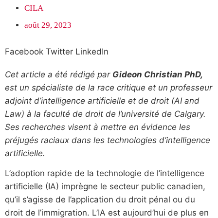
CILA
août 29, 2023
Facebook
Twitter
LinkedIn
Cet article a été rédigé par
Gideon Christian PhD,
est un spécialiste de la race critique et un professeur
adjoint d’intelligence artificielle et de droit (AI and
Law) à la faculté de droit de l’université de Calgary.
Ses recherches visent à mettre en évidence les
préjugés raciaux dans les technologies d’intelligence
artificielle.
L’adoption rapide de la technologie de l’intelligence
artificielle (IA) imprègne le secteur public canadien,
qu’il s’agisse de l’application du droit pénal ou du
droit de l’immigration. L’IA est aujourd’hui de plus en