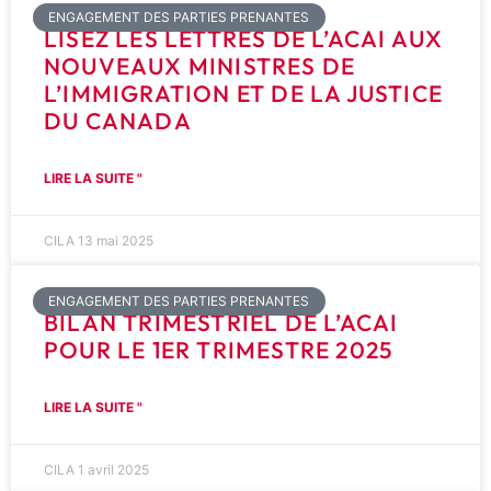
ENGAGEMENT DES PARTIES PRENANTES
LISEZ LES LETTRES DE L’ACAI AUX
NOUVEAUX MINISTRES DE
L’IMMIGRATION ET DE LA JUSTICE
DU CANADA
LIRE LA SUITE "
CILA
13 mai 2025
ENGAGEMENT DES PARTIES PRENANTES
BILAN TRIMESTRIEL DE L’ACAI
POUR LE 1ER TRIMESTRE 2025
LIRE LA SUITE "
CILA
1 avril 2025