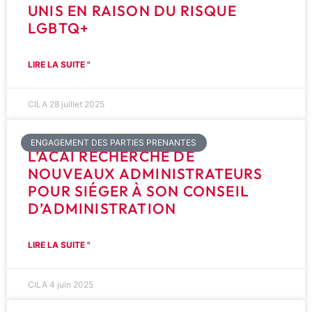
UNIS EN RAISON DU RISQUE
LGBTQ+
LIRE LA SUITE "
CILA
28 juillet 2025
ENGAGEMENT DES PARTIES PRENANTES
L’ACAI RECHERCHE DE
NOUVEAUX ADMINISTRATEURS
POUR SIÉGER À SON CONSEIL
D’ADMINISTRATION
LIRE LA SUITE "
CILA
4 juin 2025