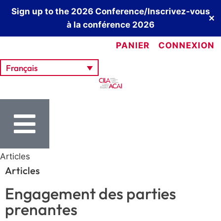
Sign up to the 2026 Conference/Inscrivez-vous
✕
à la conférence 2026
PANIER
CONNEXION
Français
Articles
Articles
Engagement des parties
prenantes