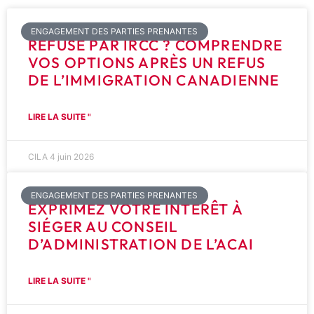
ENGAGEMENT DES PARTIES PRENANTES
REFUSÉ PAR IRCC ? COMPRENDRE
VOS OPTIONS APRÈS UN REFUS
DE L’IMMIGRATION CANADIENNE
LIRE LA SUITE "
CILA
4 juin 2026
ENGAGEMENT DES PARTIES PRENANTES
EXPRIMEZ VOTRE INTÉRÊT À
SIÉGER AU CONSEIL
D’ADMINISTRATION DE L’ACAI
LIRE LA SUITE "