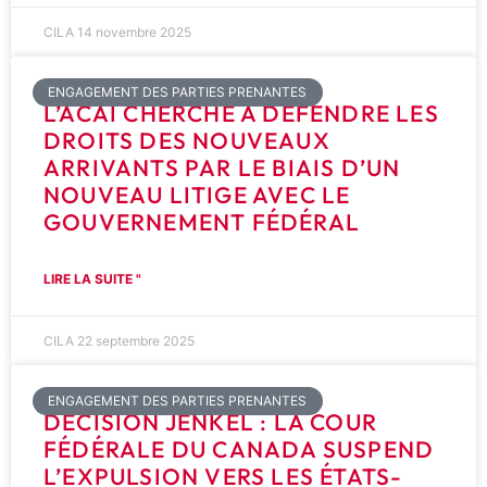
CILA
14 novembre 2025
ENGAGEMENT DES PARTIES PRENANTES
L’ACAI CHERCHE À DÉFENDRE LES
DROITS DES NOUVEAUX
ARRIVANTS PAR LE BIAIS D’UN
NOUVEAU LITIGE AVEC LE
GOUVERNEMENT FÉDÉRAL
LIRE LA SUITE "
CILA
22 septembre 2025
ENGAGEMENT DES PARTIES PRENANTES
DÉCISION JENKEL : LA COUR
FÉDÉRALE DU CANADA SUSPEND
L’EXPULSION VERS LES ÉTATS-