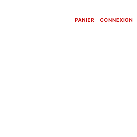
PANIER
CONNEXION