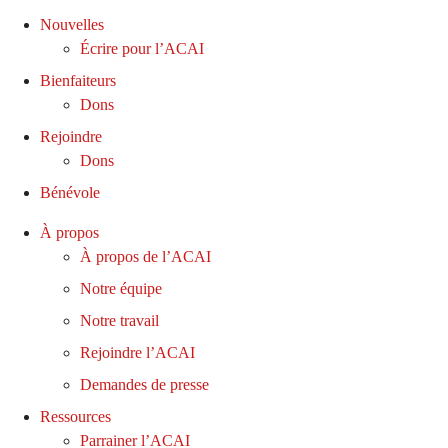
Nouvelles
Écrire pour l’ACAI
Bienfaiteurs
Dons
Rejoindre
Dons
Bénévole
À propos
À propos de l’ACAI
Notre équipe
Notre travail
Rejoindre l’ACAI
Demandes de presse
Ressources
Parrainer l’ACAI