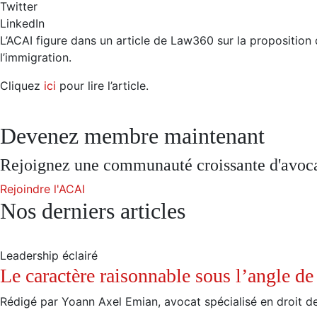
Twitter
LinkedIn
L’ACAI figure dans un article de Law360 sur la proposition 
l’immigration.
Cliquez
ici
pour lire l’article.
Devenez membre maintenant
Rejoignez une communauté croissante d'avocats
Rejoindre l'ACAI
Nos derniers articles
Leadership éclairé
Le caractère raisonnable sous l’angle de 
Rédigé par Yoann Axel Emian, avocat spécialisé en droit de