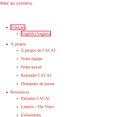
Aller au contenu
Français
English
(
Anglais
)
À propos
À propos de l’ACAI
Notre équipe
Notre travail
Rejoindre l’ACAI
Demandes de presse
Ressources
Parrainer l’ACAI
Listserv - The Voice
Événements