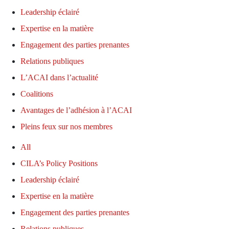
Leadership éclairé
Expertise en la matière
Engagement des parties prenantes
Relations publiques
L’ACAI dans l’actualité
Coalitions
Avantages de l’adhésion à l’ACAI
Pleins feux sur nos membres
All
CILA’s Policy Positions
Leadership éclairé
Expertise en la matière
Engagement des parties prenantes
Relations publiques