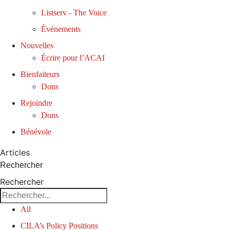
Listserv - The Voice
Événements
Nouvelles
Écrire pour l’ACAI
Bienfaiteurs
Dons
Rejoindre
Dons
Bénévole
Articles
Rechercher
Rechercher
All
CILA’s Policy Positions