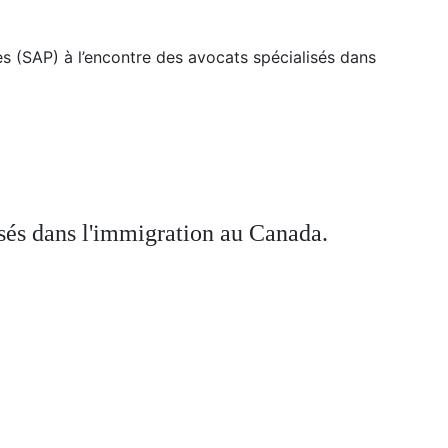
es (SAP) à l’encontre des avocats spécialisés dans
isés dans l'immigration au Canada.