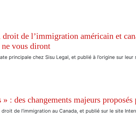
 droit de l’immigration américain et can
 ne vous diront
te principale chez Sisu Legal, et publié à l’origine sur leur 
s » : des changements majeurs proposés
 droit de l’immigration au Canada, et publié sur le site Inte