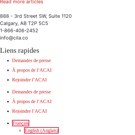
Read more articles
888 - 3rd Street SW, Suite 1120
Calgary, AB T2P 5C5
1-866-406-2452
info@cila.co
Liens rapides
Demandes de presse
À propos de l’ACAI
Rejoindre l’ACAI
Demandes de presse
À propos de l’ACAI
Rejoindre l’ACAI
Français
English
(
Anglais
)