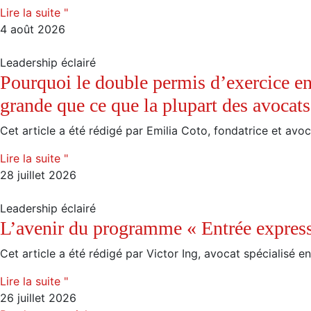
Lire la suite "
4 août 2026
Leadership éclairé
Pourquoi le double permis d’exercice en
grande que ce que la plupart des avocats
Cet article a été rédigé par Emilia Coto, fondatrice et avoca
Lire la suite "
28 juillet 2026
Leadership éclairé
L’avenir du programme « Entrée expres
Cet article a été rédigé par Victor Ing, avocat spécialisé en
Lire la suite "
26 juillet 2026