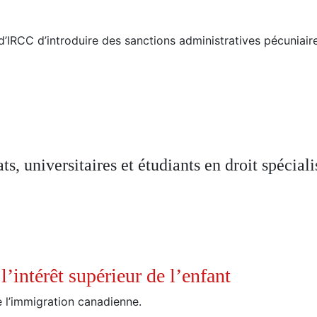
d’IRCC d’introduire des sanctions administratives pécuniair
, universitaires et étudiants en droit spécial
l’intérêt supérieur de l’enfant
 l’immigration canadienne.