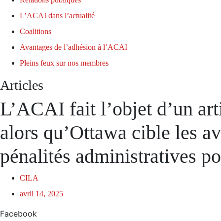
L’ACAI dans l’actualité
Coalitions
Avantages de l’adhésion à l’ACAI
Pleins feux sur nos membres
Articles
L’ACAI fait l’objet d’un art
alors qu’Ottawa cible les av
pénalités administratives po
CILA
avril 14, 2025
Facebook