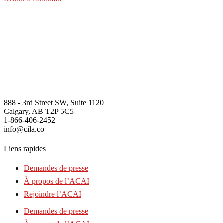
888 - 3rd Street SW, Suite 1120
Calgary, AB T2P 5C5
1-866-406-2452
info@cila.co
Liens rapides
Demandes de presse
À propos de l’ACAI
Rejoindre l’ACAI
Demandes de presse