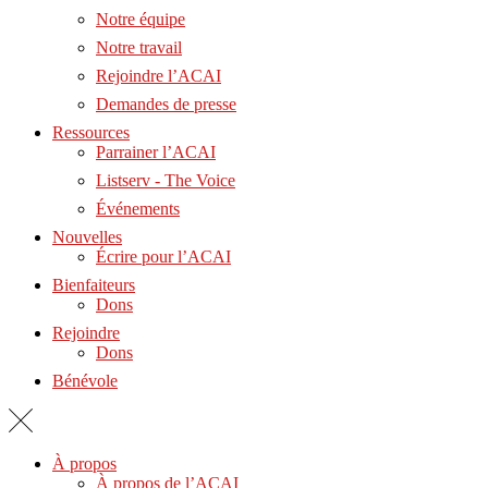
Notre équipe
Notre travail
Rejoindre l’ACAI
Demandes de presse
Ressources
Parrainer l’ACAI
Listserv - The Voice
Événements
Nouvelles
Écrire pour l’ACAI
Bienfaiteurs
Dons
Rejoindre
Dons
Bénévole
À propos
À propos de l’ACAI