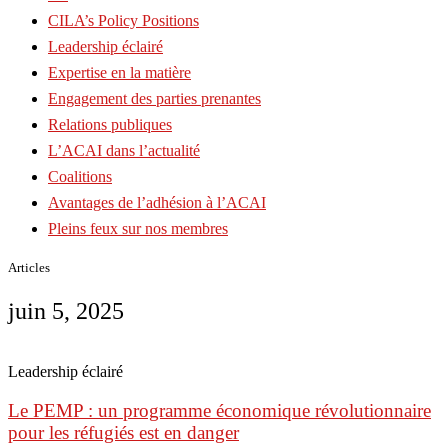
CILA’s Policy Positions
Leadership éclairé
Expertise en la matière
Engagement des parties prenantes
Relations publiques
L’ACAI dans l’actualité
Coalitions
Avantages de l’adhésion à l’ACAI
Pleins feux sur nos membres
Articles
juin 5, 2025
Leadership éclairé
Le PEMP : un programme économique révolutionnaire
pour les réfugiés est en danger