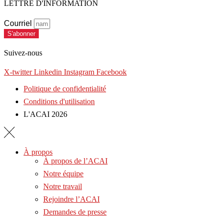
LETTRE D'INFORMATION
Courriel
S'abonner
Suivez-nous
X-twitter
Linkedin
Instagram
Facebook
Politique de confidentialité
Conditions d'utilisation
L'ACAI 2026
À propos
À propos de l’ACAI
Notre équipe
Notre travail
Rejoindre l’ACAI
Demandes de presse