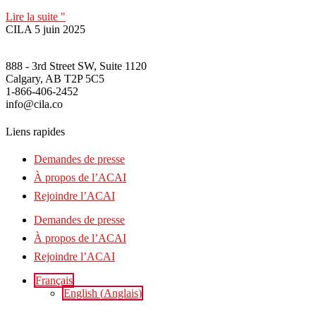
Lire la suite "
CILA
5 juin 2025
888 - 3rd Street SW, Suite 1120
Calgary, AB T2P 5C5
1-866-406-2452
info@cila.co
Liens rapides
Demandes de presse
À propos de l’ACAI
Rejoindre l’ACAI
Demandes de presse
À propos de l’ACAI
Rejoindre l’ACAI
Français
English
(
Anglais
)