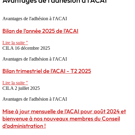
Avantages de l’adhésion à l’ACAI
Avantages de l'adhésion à l'ACAI
Bilan de l’année 2025 de l’ACAI
Lire la suite "
CILA
16 décembre 2025
Avantages de l'adhésion à l'ACAI
Bilan trimestriel de l’ACAI - T2 2025
Lire la suite "
CILA
2 juillet 2025
Avantages de l'adhésion à l'ACAI
Mise à jour mensuelle de l’ACAI pour août 2024 et
bienvenue à nos nouveaux membres du Conseil
d’administration !