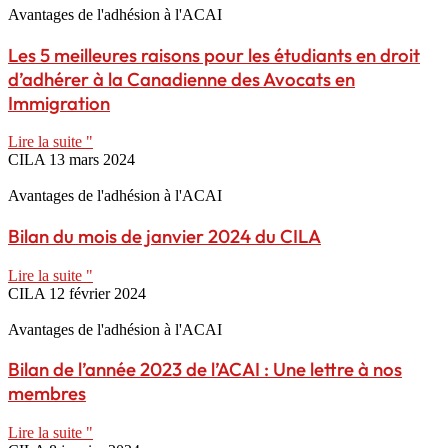
Avantages de l'adhésion à l'ACAI
Les 5 meilleures raisons pour les étudiants en droit
d’adhérer à la Canadienne des Avocats en
Immigration
Lire la suite "
CILA
13 mars 2024
Avantages de l'adhésion à l'ACAI
Bilan du mois de janvier 2024 du CILA
Lire la suite "
CILA
12 février 2024
Avantages de l'adhésion à l'ACAI
Bilan de l’année 2023 de l’ACAI : Une lettre à nos
membres
Lire la suite "