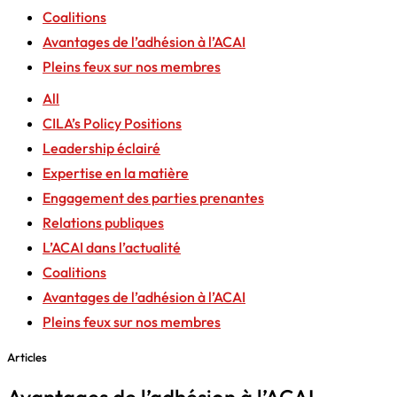
Coalitions
Avantages de l’adhésion à l’ACAI
Pleins feux sur nos membres
All
CILA’s Policy Positions
Leadership éclairé
Expertise en la matière
Engagement des parties prenantes
Relations publiques
L’ACAI dans l’actualité
Coalitions
Avantages de l’adhésion à l’ACAI
Pleins feux sur nos membres
Articles