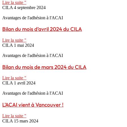
Lire la suite "
CILA
4 septembre 2024
Avantages de l'adhésion à l'ACAI
Bilan du mois d’avril 2024 du CILA
Lire la suite "
CILA
1 mai 2024
Avantages de l'adhésion à l'ACAI
Bilan du mois de mars 2024 du CILA
Lire la suite "
CILA
1 avril 2024
Avantages de l'adhésion à l'ACAI
L’ACAI vient à Vancouver !
Lire la suite "
CILA
15 mars 2024