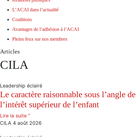
L’ACAI dans l’actualité
Coalitions
Avantages de l’adhésion à l’ACAI
Pleins feux sur nos membres
Articles
CILA
Leadership éclairé
Le caractère raisonnable sous l’angle de
l’intérêt supérieur de l’enfant
Lire la suite "
CILA
4 août 2026