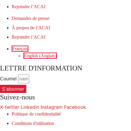
Rejoindre l’ACAI
Demandes de presse
À propos de l’ACAI
Rejoindre l’ACAI
Français
English
(
Anglais
)
LETTRE D'INFORMATION
Courriel
S'abonner
Suivez-nous
X-twitter
Linkedin
Instagram
Facebook
Politique de confidentialité
Conditions d'utilisation