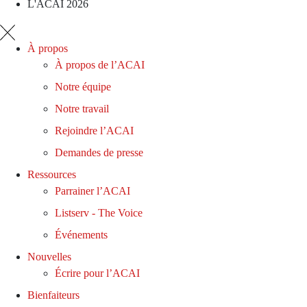
L'ACAI 2026
À propos
À propos de l’ACAI
Notre équipe
Notre travail
Rejoindre l’ACAI
Demandes de presse
Ressources
Parrainer l’ACAI
Listserv - The Voice
Événements
Nouvelles
Écrire pour l’ACAI
Bienfaiteurs