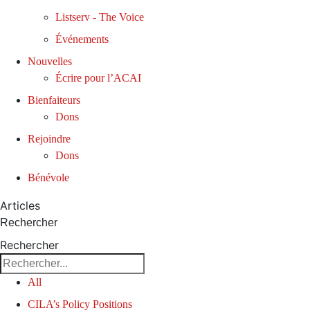
Listserv - The Voice
Événements
Nouvelles
Écrire pour l’ACAI
Bienfaiteurs
Dons
Rejoindre
Dons
Bénévole
Articles
Rechercher
Rechercher
All
CILA’s Policy Positions