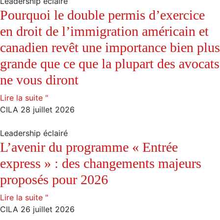
Leadership éclairé
Pourquoi le double permis d’exercice
en droit de l’immigration américain et
canadien revêt une importance bien plus
grande que ce que la plupart des avocats
ne vous diront
Lire la suite "
CILA
28 juillet 2026
Leadership éclairé
L’avenir du programme « Entrée
express » : des changements majeurs
proposés pour 2026
Lire la suite "
CILA
26 juillet 2026