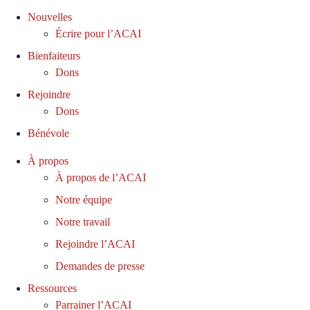
Nouvelles
Écrire pour l’ACAI
Bienfaiteurs
Dons
Rejoindre
Dons
Bénévole
À propos
À propos de l’ACAI
Notre équipe
Notre travail
Rejoindre l’ACAI
Demandes de presse
Ressources
Parrainer l’ACAI