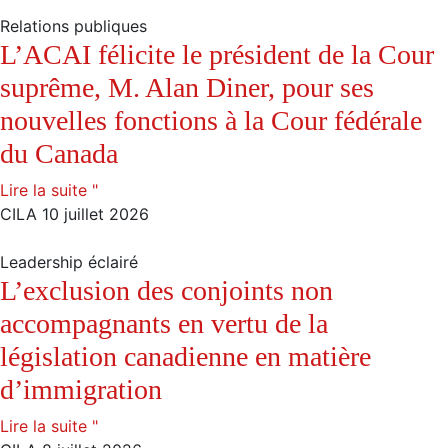
Relations publiques
L’ACAI félicite le président de la Cour
suprême, M. Alan Diner, pour ses
nouvelles fonctions à la Cour fédérale
du Canada
Lire la suite "
CILA
10 juillet 2026
Leadership éclairé
L’exclusion des conjoints non
accompagnants en vertu de la
législation canadienne en matière
d’immigration
Lire la suite "