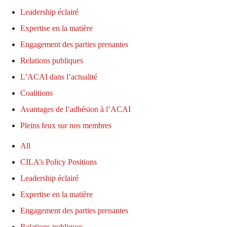
Leadership éclairé
Expertise en la matière
Engagement des parties prenantes
Relations publiques
L’ACAI dans l’actualité
Coalitions
Avantages de l’adhésion à l’ACAI
Pleins feux sur nos membres
All
CILA’s Policy Positions
Leadership éclairé
Expertise en la matière
Engagement des parties prenantes
Relations publiques