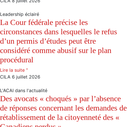
CILA
8 juillet 2026
Leadership éclairé
La Cour fédérale précise les
circonstances dans lesquelles le refus
d’un permis d’études peut être
considéré comme abusif sur le plan
procédural
Lire la suite "
CILA
6 juillet 2026
L'ACAI dans l'actualité
Des avocats « choqués » par l’absence
de réponses concernant les demandes de
rétablissement de la citoyenneté des «
Canadiens perdus »