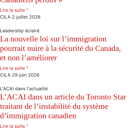
Lire la suite "
CILA
2 juillet 2026
Leadership éclairé
La nouvelle loi sur l’immigration
pourrait nuire à la sécurité du Canada,
et non l’améliorer
Lire la suite "
CILA
29 juin 2026
L'ACAI dans l'actualité
L’ACAI dans un article du Toronto Star
traitant de l’instabilité du système
d’immigration canadien
Lire la suite "