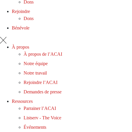
Dons
Rejoindre
Dons
Bénévole
À propos
À propos de l’ACAI
Notre équipe
Notre travail
Rejoindre l’ACAI
Demandes de presse
Ressources
Parrainer l’ACAI
Listserv - The Voice
Événements