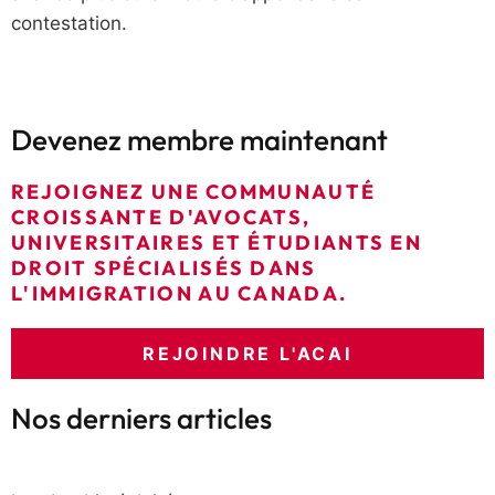
contestation.
Devenez membre maintenant
REJOIGNEZ UNE COMMUNAUTÉ
CROISSANTE D'AVOCATS,
UNIVERSITAIRES ET ÉTUDIANTS EN
DROIT SPÉCIALISÉS DANS
L'IMMIGRATION AU CANADA.
REJOINDRE L'ACAI
Nos derniers articles