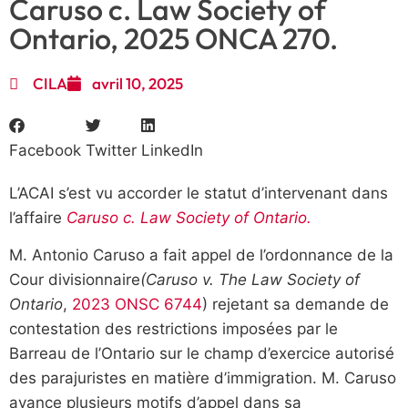
Caruso c. Law Society of
Ontario, 2025 ONCA 270.
CILA
avril 10, 2025
Facebook
Twitter
LinkedIn
L’ACAI s’est vu accorder le statut d’intervenant dans
l’affaire
Caruso c. Law Society of Ontario.
M. Antonio Caruso a fait appel de l’ordonnance de la
Cour divisionnaire
(Caruso v. The Law Society of
Ontario
,
2023 ONSC 6744
) rejetant sa demande de
contestation des restrictions imposées par le
Barreau de l’Ontario sur le champ d’exercice autorisé
des parajuristes en matière d’immigration. M. Caruso
avance plusieurs motifs d’appel dans sa