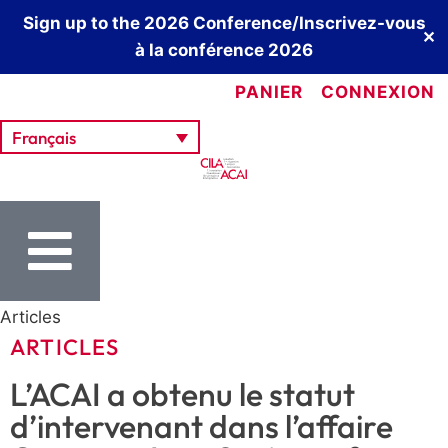
Sign up to the 2026 Conference/Inscrivez-vous
✕
à la conférence 2026
PANIER
CONNEXION
Français
Articles
ARTICLES
L’ACAI a obtenu le statut
d’intervenant dans l’affaire