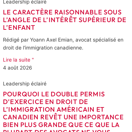
Leadership éclairé
LE CARACTÈRE RAISONNABLE SOUS
L’ANGLE DE L’INTÉRÊT SUPÉRIEUR DE
L’ENFANT
Rédigé par Yoann Axel Emian, avocat spécialisé en
droit de l’immigration canadienne.
Lire la suite "
4 août 2026
Leadership éclairé
POURQUOI LE DOUBLE PERMIS
D’EXERCICE EN DROIT DE
L’IMMIGRATION AMÉRICAIN ET
CANADIEN REVÊT UNE IMPORTANCE
BIEN PLUS GRANDE QUE CE QUE LA