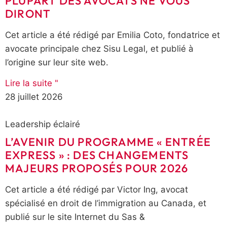
PLUPART DES AVOCATS NE VOUS
DIRONT
Cet article a été rédigé par Emilia Coto, fondatrice et
avocate principale chez Sisu Legal, et publié à
l’origine sur leur site web.
Lire la suite "
28 juillet 2026
Leadership éclairé
L’AVENIR DU PROGRAMME « ENTRÉE
EXPRESS » : DES CHANGEMENTS
MAJEURS PROPOSÉS POUR 2026
Cet article a été rédigé par Victor Ing, avocat
spécialisé en droit de l’immigration au Canada, et
publié sur le site Internet du Sas &