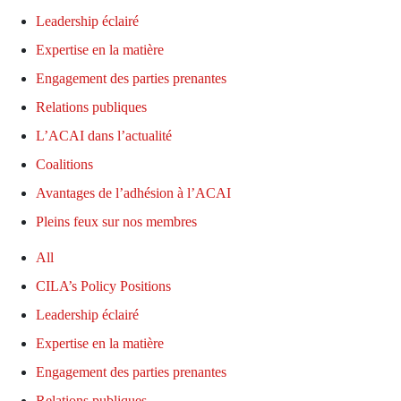
Leadership éclairé
Expertise en la matière
Engagement des parties prenantes
Relations publiques
L’ACAI dans l’actualité
Coalitions
Avantages de l’adhésion à l’ACAI
Pleins feux sur nos membres
All
CILA’s Policy Positions
Leadership éclairé
Expertise en la matière
Engagement des parties prenantes
Relations publiques