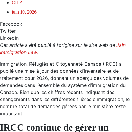
CILA
juin 10, 2026
Facebook
Twitter
LinkedIn
Cet article a été publié à l’origine sur le site web de
Jain
Immigration Law.
Immigration, Réfugiés et Citoyenneté Canada (IRCC) a
publié une mise à jour des données d’inventaire et de
traitement pour 2026, donnant un aperçu des volumes de
demandes dans l’ensemble du système d’immigration du
Canada. Bien que les chiffres récents indiquent des
changements dans les différentes filières d’immigration, le
nombre total de demandes gérées par le ministère reste
important.
IRCC continue de gérer un