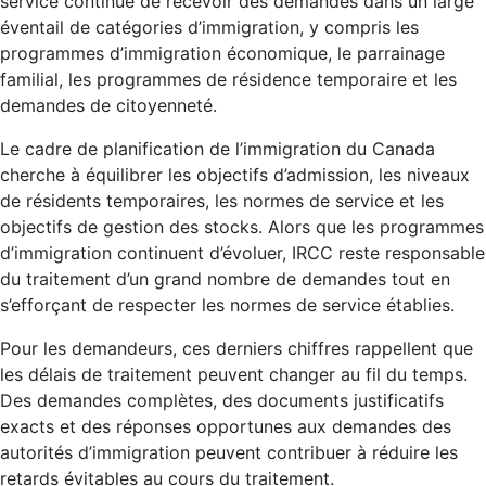
service continue de recevoir des demandes dans un large
éventail de catégories d’immigration, y compris les
programmes d’immigration économique, le parrainage
familial, les programmes de résidence temporaire et les
demandes de citoyenneté.
Le cadre de planification de l’immigration du Canada
cherche à équilibrer les objectifs d’admission, les niveaux
de résidents temporaires, les normes de service et les
objectifs de gestion des stocks. Alors que les programmes
d’immigration continuent d’évoluer, IRCC reste responsable
du traitement d’un grand nombre de demandes tout en
s’efforçant de respecter les normes de service établies.
Pour les demandeurs, ces derniers chiffres rappellent que
les délais de traitement peuvent changer au fil du temps.
Des demandes complètes, des documents justificatifs
exacts et des réponses opportunes aux demandes des
autorités d’immigration peuvent contribuer à réduire les
retards évitables au cours du traitement.