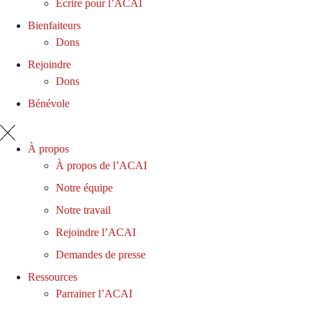
Écrire pour l’ACAI
Bienfaiteurs
Dons
Rejoindre
Dons
Bénévole
À propos
À propos de l’ACAI
Notre équipe
Notre travail
Rejoindre l’ACAI
Demandes de presse
Ressources
Parrainer l’ACAI