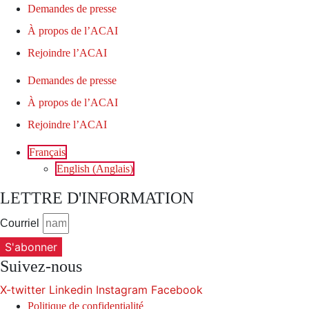
Demandes de presse
À propos de l’ACAI
Rejoindre l’ACAI
Demandes de presse
À propos de l’ACAI
Rejoindre l’ACAI
Français
English
(
Anglais
)
LETTRE D'INFORMATION
Courriel
S'abonner
Suivez-nous
X-twitter
Linkedin
Instagram
Facebook
Politique de confidentialité