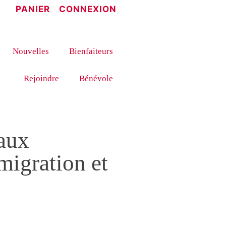
PANIER
CONNEXION
Nouvelles
Bienfaiteurs
Rejoindre
Bénévole
 aux
migration et