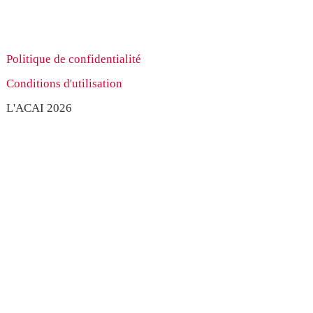
Politique de confidentialité
Conditions d'utilisation
L'ACAI 2026