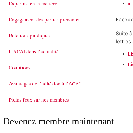
ma
Expertise en la matière
Faceb
Engagement des parties prenantes
Suite à
Relations publiques
lettres
L’ACAI dans l’actualité
Li
Li
Coalitions
Avantages de l’adhésion à l’ACAI
Pleins feux sur nos membres
Devenez membre maintenant