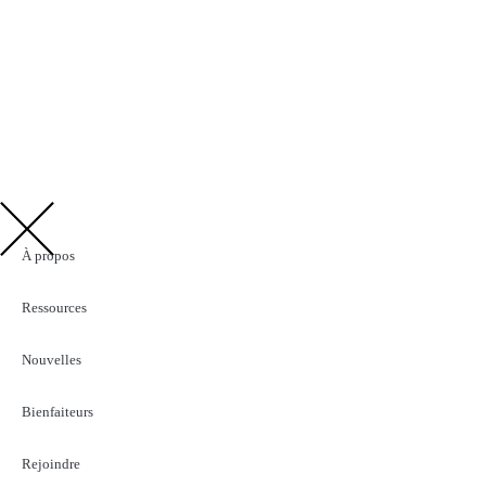
À propos
Ressources
Nouvelles
Bienfaiteurs
Rejoindre