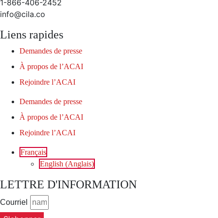
1-866-406-2452
info@cila.co
Liens rapides
Demandes de presse
À propos de l’ACAI
Rejoindre l’ACAI
Demandes de presse
À propos de l’ACAI
Rejoindre l’ACAI
Français
English
(
Anglais
)
LETTRE D'INFORMATION
Courriel