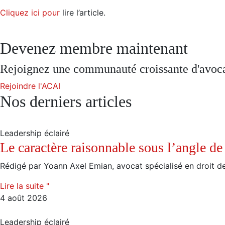
Cliquez ici pour
lire l’article.
Devenez membre maintenant
Rejoignez une communauté croissante d'avocats
Rejoindre l'ACAI
Nos derniers articles
Leadership éclairé
Le caractère raisonnable sous l’angle de 
Rédigé par Yoann Axel Emian, avocat spécialisé en droit de
Lire la suite "
4 août 2026
Leadership éclairé