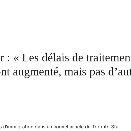
 : « Les délais de traiteme
nt augmenté, mais pas d’aut
 d’immigration dans un nouvel article du Toronto Star.