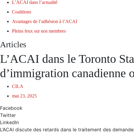
L’ACAI dans l’actualité
Coalitions
Avantages de l’adhésion à l’ACAI
Pleins feux sur nos membres
Articles
L’ACAI dans le Toronto Star
d’immigration canadienne o
CILA
mai 23, 2025
Facebook
Twitter
LinkedIn
L’ACAI discute des retards dans le traitement des demandes