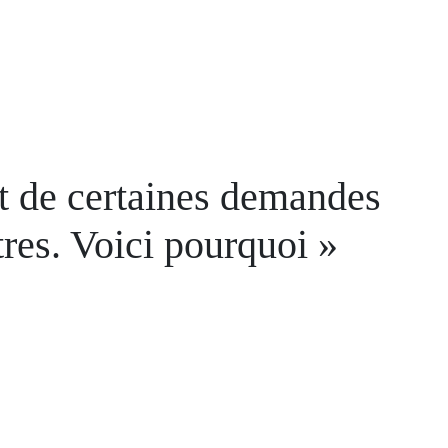
nt de certaines demandes
res. Voici pourquoi »