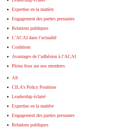
Expertise en la matière
Engagement des parties prenantes
Relations publiques
L’ACAI dans l’actualité
Coalitions
Avantages de l’adhésion à l’ACAI
Pleins feux sur nos membres
All
CILA’s Policy Positions
Leadership éclairé
Expertise en la matière
Engagement des parties prenantes
Relations publiques