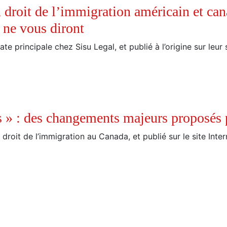
 droit de l’immigration américain et can
 ne vous diront
te principale chez Sisu Legal, et publié à l’origine sur leur 
s » : des changements majeurs proposés
 droit de l’immigration au Canada, et publié sur le site Inte