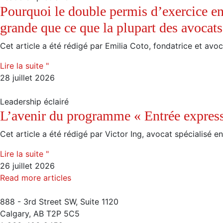
Pourquoi le double permis d’exercice en
grande que ce que la plupart des avocats
Cet article a été rédigé par Emilia Coto, fondatrice et avoca
Lire la suite "
28 juillet 2026
Leadership éclairé
L’avenir du programme « Entrée expres
Cet article a été rédigé par Victor Ing, avocat spécialisé en
Lire la suite "
26 juillet 2026
Read more articles
888 - 3rd Street SW, Suite 1120
Calgary, AB T2P 5C5