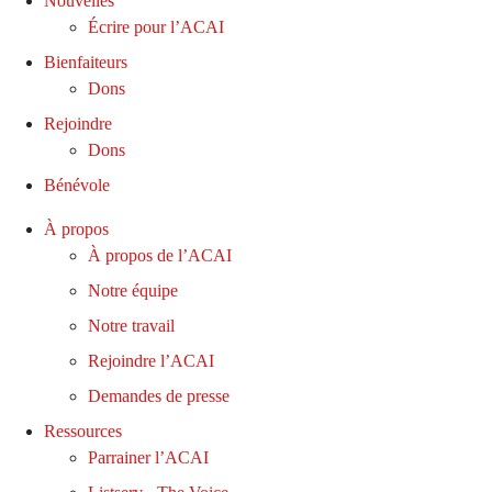
Nouvelles
Écrire pour l’ACAI
Bienfaiteurs
Dons
Rejoindre
Dons
Bénévole
À propos
À propos de l’ACAI
Notre équipe
Notre travail
Rejoindre l’ACAI
Demandes de presse
Ressources
Parrainer l’ACAI