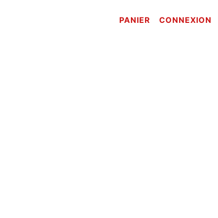
PANIER
CONNEXION