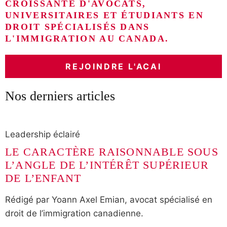
CROISSANTE D'AVOCATS,
UNIVERSITAIRES ET ÉTUDIANTS EN
DROIT SPÉCIALISÉS DANS
L'IMMIGRATION AU CANADA.
REJOINDRE L'ACAI
Nos derniers articles
Leadership éclairé
LE CARACTÈRE RAISONNABLE SOUS
L’ANGLE DE L’INTÉRÊT SUPÉRIEUR
DE L’ENFANT
Rédigé par Yoann Axel Emian, avocat spécialisé en
droit de l’immigration canadienne.