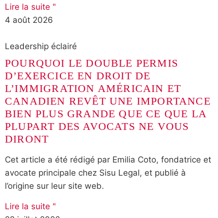
Lire la suite "
4 août 2026
Leadership éclairé
POURQUOI LE DOUBLE PERMIS
D’EXERCICE EN DROIT DE
L’IMMIGRATION AMÉRICAIN ET
CANADIEN REVÊT UNE IMPORTANCE
BIEN PLUS GRANDE QUE CE QUE LA
PLUPART DES AVOCATS NE VOUS
DIRONT
Cet article a été rédigé par Emilia Coto, fondatrice et
avocate principale chez Sisu Legal, et publié à
l’origine sur leur site web.
Lire la suite "