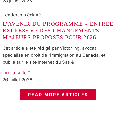
28 juillet 2026
Leadership éclairé
L’AVENIR DU PROGRAMME « ENTRÉE
EXPRESS » : DES CHANGEMENTS
MAJEURS PROPOSÉS POUR 2026
Cet article a été rédigé par Victor Ing, avocat
spécialisé en droit de l’immigration au Canada, et
publié sur le site Internet du Sas &
Lire la suite "
26 juillet 2026
READ MORE ARTICLES