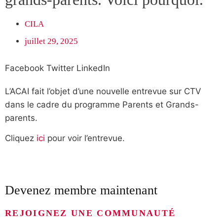
CILA
juillet 29, 2025
Facebook
Twitter
LinkedIn
L’ACAI fait l’objet d’une nouvelle entrevue sur CTV
dans le cadre du programme Parents et Grands-
parents.
Cliquez
ici
pour voir l’entrevue.
Devenez membre maintenant
REJOIGNEZ UNE COMMUNAUTÉ