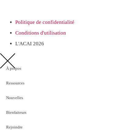
Politique de confidentialité
Conditions d'utilisation
L'ACAI 2026
À propos
Ressources
Nouvelles
Bienfaiteurs
Rejoindre