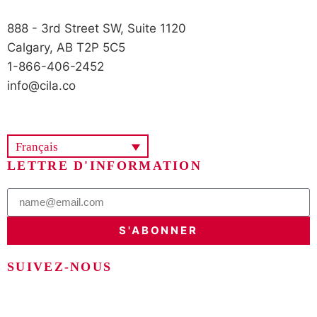
888 - 3rd Street SW, Suite 1120
Calgary, AB T2P 5C5
1-866-406-2452
info@cila.co
Français
LETTRE D'INFORMATION
S'ABONNER
SUIVEZ-NOUS