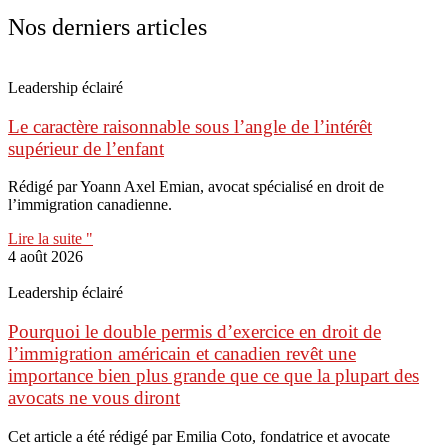
Nos derniers articles
Leadership éclairé
Le caractère raisonnable sous l’angle de l’intérêt
supérieur de l’enfant
Rédigé par Yoann Axel Emian, avocat spécialisé en droit de
l’immigration canadienne.
Lire la suite "
4 août 2026
Leadership éclairé
Pourquoi le double permis d’exercice en droit de
l’immigration américain et canadien revêt une
importance bien plus grande que ce que la plupart des
avocats ne vous diront
Cet article a été rédigé par Emilia Coto, fondatrice et avocate