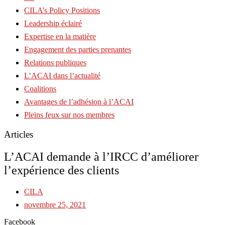
CILA’s Policy Positions
Leadership éclairé
Expertise en la matière
Engagement des parties prenantes
Relations publiques
L’ACAI dans l’actualité
Coalitions
Avantages de l’adhésion à l’ACAI
Pleins feux sur nos membres
Articles
L’ACAI demande à l’IRCC d’améliorer
l’expérience des clients
CILA
novembre 25, 2021
Facebook