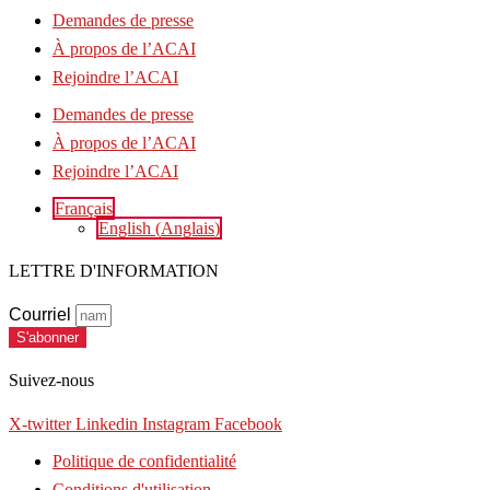
Demandes de presse
À propos de l’ACAI
Rejoindre l’ACAI
Demandes de presse
À propos de l’ACAI
Rejoindre l’ACAI
Français
English
(
Anglais
)
LETTRE D'INFORMATION
Courriel
S'abonner
Suivez-nous
X-twitter
Linkedin
Instagram
Facebook
Politique de confidentialité
Conditions d'utilisation