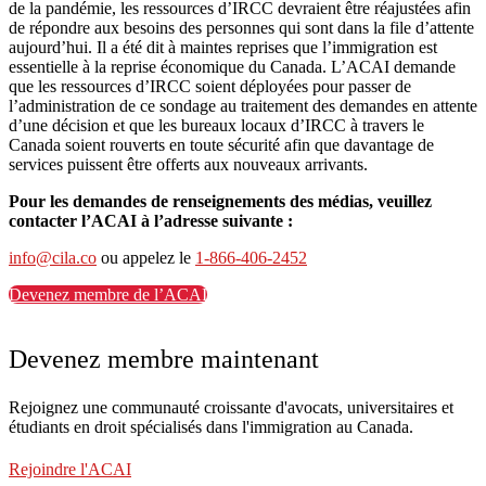
de la pandémie, les ressources d’IRCC devraient être réajustées afin
de répondre aux besoins des personnes qui sont dans la file d’attente
aujourd’hui. Il a été dit à maintes reprises que l’immigration est
essentielle à la reprise économique du Canada. L’ACAI demande
que les ressources d’IRCC soient déployées pour passer de
l’administration de ce sondage au traitement des demandes en attente
d’une décision et que les bureaux locaux d’IRCC à travers le
Canada soient rouverts en toute sécurité afin que davantage de
services puissent être offerts aux nouveaux arrivants.
Pour les demandes de renseignements des médias, veuillez
contacter l’ACAI à l’adresse suivante :
info@cila.co
ou appelez le
1-866-406-2452
Devenez membre de l’ACAI
Devenez membre maintenant
Rejoignez une communauté croissante d'avocats, universitaires et
étudiants en droit spécialisés dans l'immigration au Canada.
Rejoindre l'ACAI