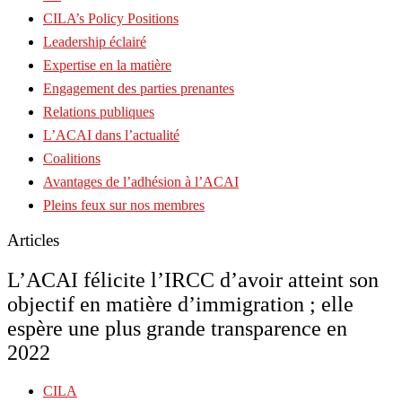
CILA’s Policy Positions
Leadership éclairé
Expertise en la matière
Engagement des parties prenantes
Relations publiques
L’ACAI dans l’actualité
Coalitions
Avantages de l’adhésion à l’ACAI
Pleins feux sur nos membres
Articles
L’ACAI félicite l’IRCC d’avoir atteint son
objectif en matière d’immigration ; elle
espère une plus grande transparence en
2022
CILA