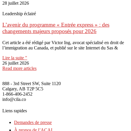
28 juillet 2026
Leadership éclairé
L’avenir du programme « Entrée express » : des
changements majeurs proposés pour 2026
Cet article a été rédigé par Victor Ing, avocat spécialisé en droit de
l’immigration au Canada, et publié sur le site Internet du Sas &
Lire la suite "
26 juillet 2026
Read more articles
888 - 3rd Street SW, Suite 1120
Calgary, AB T2P 5C5
1-866-406-2452
info@cila.co
Liens rapides
Demandes de presse
À propos de l’ACAI