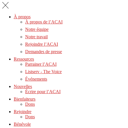
À propos
À propos de l’ACAI
Notre équipe
Notre travail
Rejoindre l’ACAI
Demandes de presse
Ressources
Parrainer l’ACAI
Listserv - The Voice
Événements
Nouvelles
Écrire pour l’ACAI
Bienfaiteurs
Dons
Rejoindre
Dons
Bénévole