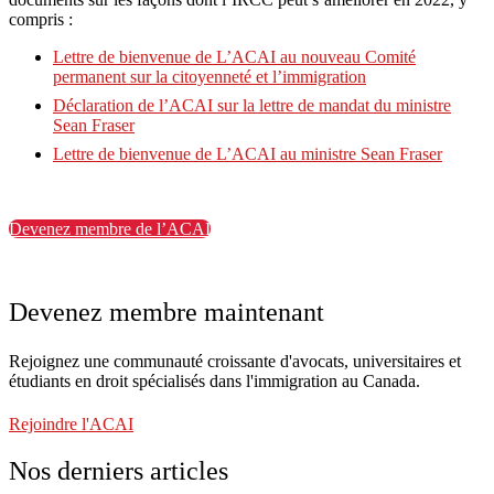
compris :
Lettre de bienvenue de L’ACAI au nouveau Comité
permanent sur la citoyenneté et l’immigration
Déclaration de l’ACAI sur la lettre de mandat du ministre
Sean Fraser
Lettre de bienvenue de L’ACAI au ministre Sean Fraser
Devenez membre de l’ACAI
Devenez membre maintenant
Rejoignez une communauté croissante d'avocats, universitaires et
étudiants en droit spécialisés dans l'immigration au Canada.
Rejoindre l'ACAI
Nos derniers articles