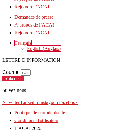
Rejoindre l’ACAI
Demandes de presse
À propos de l’ACAI
Rejoindre l’ACAI
Français
English
(
Anglais
)
LETTRE D'INFORMATION
Courriel
S'abonner
Suivez-nous
X-twitter
Linkedin
Instagram
Facebook
Politique de confidentialité
Conditions d'utilisation
L'ACAI 2026