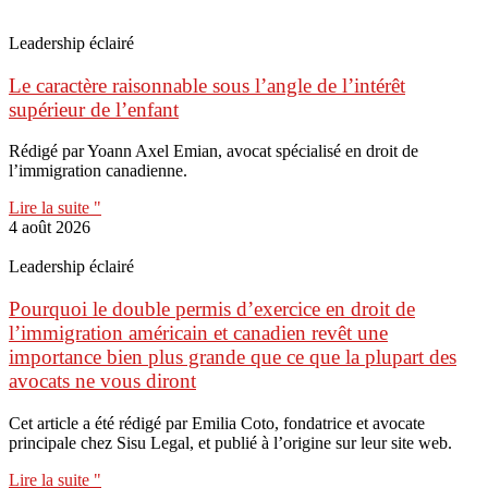
Leadership éclairé
Le caractère raisonnable sous l’angle de l’intérêt
supérieur de l’enfant
Rédigé par Yoann Axel Emian, avocat spécialisé en droit de
l’immigration canadienne.
Lire la suite "
4 août 2026
Leadership éclairé
Pourquoi le double permis d’exercice en droit de
l’immigration américain et canadien revêt une
importance bien plus grande que ce que la plupart des
avocats ne vous diront
Cet article a été rédigé par Emilia Coto, fondatrice et avocate
principale chez Sisu Legal, et publié à l’origine sur leur site web.
Lire la suite "