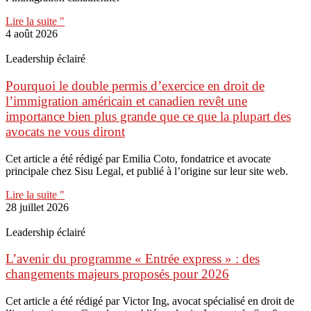
Lire la suite "
4 août 2026
Leadership éclairé
Pourquoi le double permis d’exercice en droit de
l’immigration américain et canadien revêt une
importance bien plus grande que ce que la plupart des
avocats ne vous diront
Cet article a été rédigé par Emilia Coto, fondatrice et avocate
principale chez Sisu Legal, et publié à l’origine sur leur site web.
Lire la suite "
28 juillet 2026
Leadership éclairé
L’avenir du programme « Entrée express » : des
changements majeurs proposés pour 2026
Cet article a été rédigé par Victor Ing, avocat spécialisé en droit de