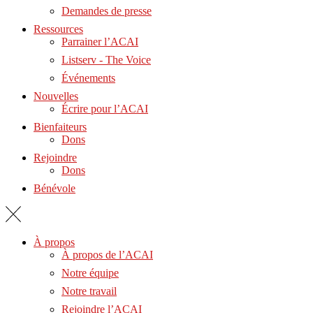
Demandes de presse
Ressources
Parrainer l’ACAI
Listserv - The Voice
Événements
Nouvelles
Écrire pour l’ACAI
Bienfaiteurs
Dons
Rejoindre
Dons
Bénévole
À propos
À propos de l’ACAI
Notre équipe
Notre travail
Rejoindre l’ACAI