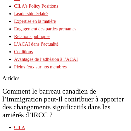
CILA’s Policy Positions
Leadership éclairé
Expertise en la matière
Engagement des parties prenantes
Relations publiques
L’ACAI dans l’actualité
Coalitions
Avantages de l’adhésion à l’ACAI
Pleins feux sur nos membres
Articles
Comment le barreau canadien de
l’immigration peut-il contribuer à apporter
des changements significatifs dans les
arriérés d’IRCC ?
CILA