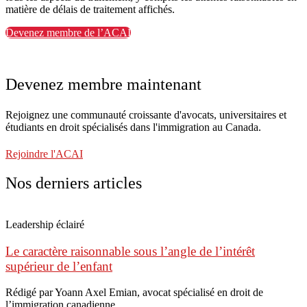
matière de délais de traitement affichés.
Devenez membre de l’ACAI
Devenez membre maintenant
Rejoignez une communauté croissante d'avocats, universitaires et
étudiants en droit spécialisés dans l'immigration au Canada.
Rejoindre l'ACAI
Nos derniers articles
Leadership éclairé
Le caractère raisonnable sous l’angle de l’intérêt
supérieur de l’enfant
Rédigé par Yoann Axel Emian, avocat spécialisé en droit de
l’immigration canadienne.