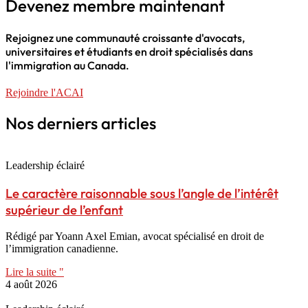
Devenez membre maintenant
Rejoignez une communauté croissante d'avocats,
universitaires et étudiants en droit spécialisés dans
l'immigration au Canada.
Rejoindre l'ACAI
Nos derniers articles
Leadership éclairé
Le caractère raisonnable sous l’angle de l’intérêt
supérieur de l’enfant
Rédigé par Yoann Axel Emian, avocat spécialisé en droit de
l’immigration canadienne.
Lire la suite "
4 août 2026