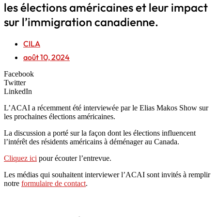
les élections américaines et leur impact
sur l’immigration canadienne.
CILA
août 10, 2024
Facebook
Twitter
LinkedIn
L’ACAI a récemment été interviewée par le Elias Makos Show sur
les prochaines élections américaines.
La discussion a porté sur la façon dont les élections influencent
l’intérêt des résidents américains à déménager au Canada.
Cliquez ici
pour écouter l’entrevue.
Les médias qui souhaitent interviewer l’ACAI sont invités à remplir
notre
formulaire de contact
.