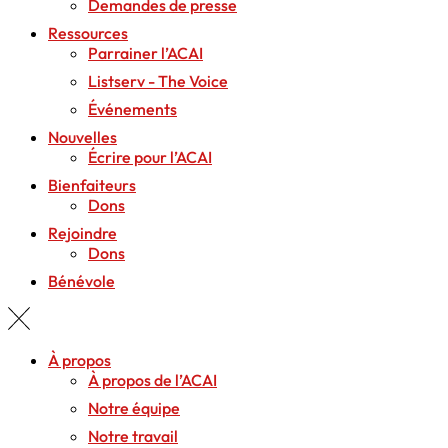
Demandes de presse
Ressources
Parrainer l’ACAI
Listserv - The Voice
Événements
Nouvelles
Écrire pour l’ACAI
Bienfaiteurs
Dons
Rejoindre
Dons
Bénévole
À propos
À propos de l’ACAI
Notre équipe
Notre travail