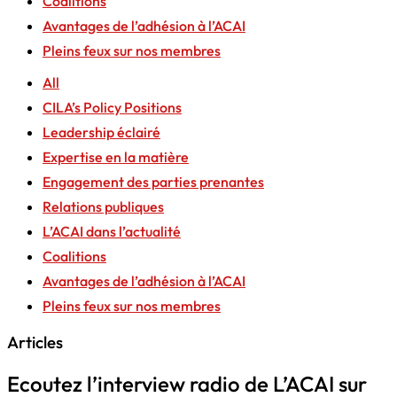
Coalitions
Avantages de l’adhésion à l’ACAI
Pleins feux sur nos membres
All
CILA’s Policy Positions
Leadership éclairé
Expertise en la matière
Engagement des parties prenantes
Relations publiques
L’ACAI dans l’actualité
Coalitions
Avantages de l’adhésion à l’ACAI
Pleins feux sur nos membres
Articles
Ecoutez l’interview radio de L’ACAI sur