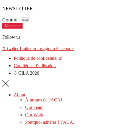
NEWSLETTER
Courriel:
S'abonner
Follow us
X-twitter
Linkedin
Instagram
Facebook
Politique de confidentialité
Conditions d’utilisation
© CILA 2026
About
À propos de l'ACAI
Our Team
Our Work
Pourquoi adhérer à l’ACAI