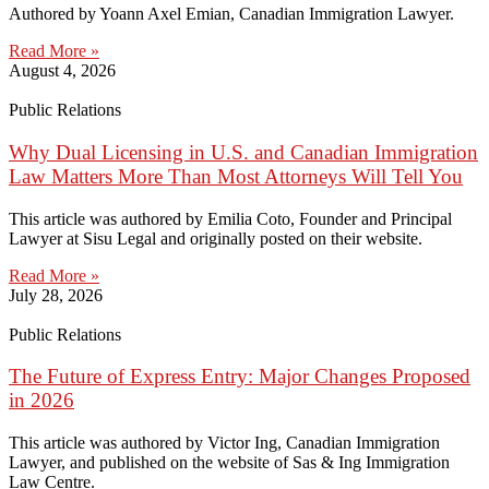
Authored by Yoann Axel Emian, Canadian Immigration Lawyer.
Read More »
August 4, 2026
Public Relations
Why Dual Licensing in U.S. and Canadian Immigration
Law Matters More Than Most Attorneys Will Tell You
This article was authored by Emilia Coto, Founder and Principal
Lawyer at Sisu Legal and originally posted on their website.
Read More »
July 28, 2026
Public Relations
The Future of Express Entry: Major Changes Proposed
in 2026
This article was authored by Victor Ing, Canadian Immigration
Lawyer, and published on the website of Sas & Ing Immigration
Law Centre.