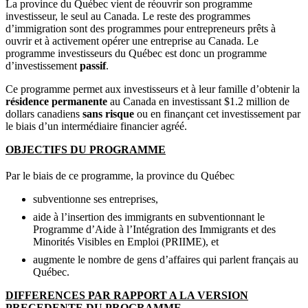
La province du Québec vient de réouvrir son programme
investisseur, le seul au Canada. Le reste des programmes
d’immigration sont des programmes pour entrepreneurs prêts à
ouvrir et à activement opérer une entreprise au Canada. Le
programme investisseurs du Québec est donc un programme
d’investissement
passif
.
Ce programme permet aux investisseurs et à leur famille d’obtenir la
résidence permanente
au Canada en investissant $1.2 million de
dollars canadiens
sans risque
ou en finançant cet investissement par
le biais d’un intermédiaire financier agréé.
OBJECTIFS DU PROGRAMME
Par le biais de ce programme, la province du Québec
subventionne ses entreprises,
aide à l’insertion des immigrants en subventionnant le
Programme d’Aide à l’Intégration des Immigrants et des
Minorités Visibles en Emploi (PRIIME), et
augmente le nombre de gens d’affaires qui parlent français au
Québec.
DIFFERENCES PAR RAPPORT A LA VERSION
PRECEDENTE DU PROGRAMME