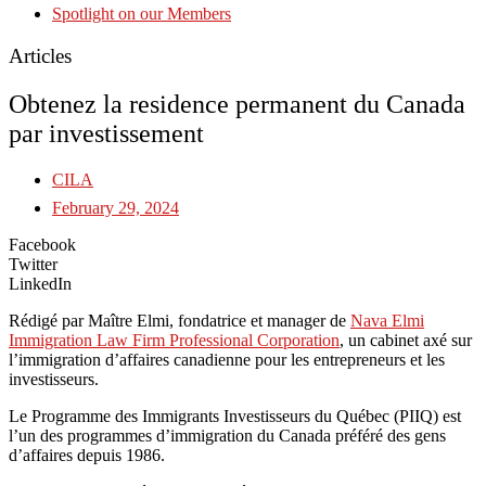
Spotlight on our Members
Articles
Obtenez la residence permanent du Canada
par investissement
CILA
February 29, 2024
Facebook
Twitter
LinkedIn
Rédigé par Maître Elmi, fondatrice et manager de
Nava Elmi
Immigration Law Firm Professional Corporation
, un cabinet axé sur
l’immigration d’affaires canadienne pour les entrepreneurs et les
investisseurs.
Le Programme des Immigrants Investisseurs du Québec (PIIQ) est
l’un des programmes d’immigration du Canada préféré des gens
d’affaires depuis 1986.