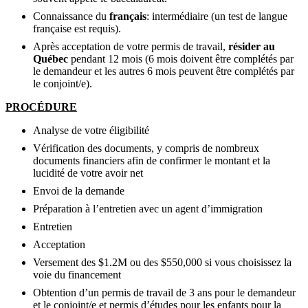
Connaissance du
français
: intermédiaire (un test de langue
française est requis).
Après acceptation de votre permis de travail,
résider au
Québec
pendant 12 mois (6 mois doivent être complétés par
le demandeur et les autres 6 mois peuvent être complétés par
le conjoint/e).
PROCÉDURE
Analyse de votre éligibilité
Vérification des documents, y compris de nombreux
documents financiers afin de confirmer le montant et la
lucidité de votre avoir net
Envoi de la demande
Préparation à l’entretien avec un agent d’immigration
Entretien
Acceptation
Versement des $1.2M ou des $550,000 si vous choisissez la
voie du financement
Obtention d’un permis de travail de 3 ans pour le demandeur
et le conjoint/e et permis d’études pour les enfants pour la