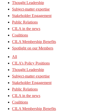
Thought Leadership
Subject-matter expertise
Stakeholder Engagement
Public Relations
CILA in the news
Coalitions
CILA Membership Benefits
Spotlight on our Members
All
CILA’s Policy Positions
Thought Leadership
Subject-matter expertise
Stakeholder Engagement
Public Relations
CILA in the news
Coalitions
CILA Membership Benefits