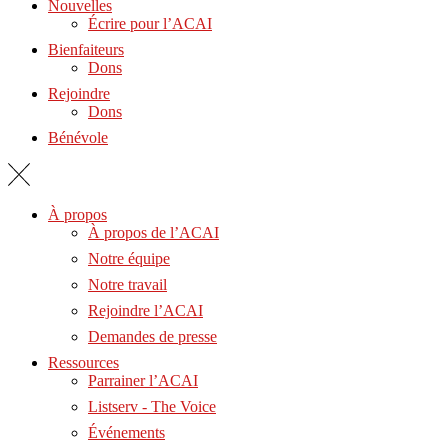
Nouvelles
Écrire pour l’ACAI
Bienfaiteurs
Dons
Rejoindre
Dons
Bénévole
À propos
À propos de l’ACAI
Notre équipe
Notre travail
Rejoindre l’ACAI
Demandes de presse
Ressources
Parrainer l’ACAI
Listserv - The Voice
Événements