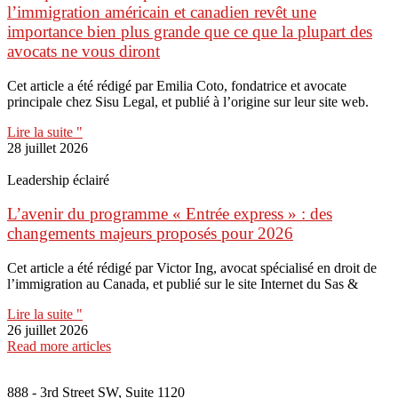
l’immigration américain et canadien revêt une
importance bien plus grande que ce que la plupart des
avocats ne vous diront
Cet article a été rédigé par Emilia Coto, fondatrice et avocate
principale chez Sisu Legal, et publié à l’origine sur leur site web.
Lire la suite "
28 juillet 2026
Leadership éclairé
L’avenir du programme « Entrée express » : des
changements majeurs proposés pour 2026
Cet article a été rédigé par Victor Ing, avocat spécialisé en droit de
l’immigration au Canada, et publié sur le site Internet du Sas &
Lire la suite "
26 juillet 2026
Read more articles
888 - 3rd Street SW, Suite 1120