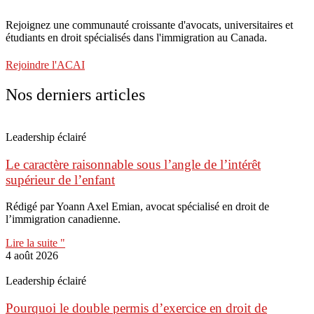
Rejoignez une communauté croissante d'avocats, universitaires et
étudiants en droit spécialisés dans l'immigration au Canada.
Rejoindre l'ACAI
Nos derniers articles
Leadership éclairé
Le caractère raisonnable sous l’angle de l’intérêt
supérieur de l’enfant
Rédigé par Yoann Axel Emian, avocat spécialisé en droit de
l’immigration canadienne.
Lire la suite "
4 août 2026
Leadership éclairé
Pourquoi le double permis d’exercice en droit de