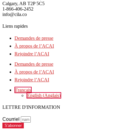
Calgary, AB T2P 5C5
1-866-406-2452
info@cila.co
Liens rapides
Demandes de presse
À propos de l’ACAI
Rejoindre l’ACAI
Demandes de presse
À propos de l’ACAI
Rejoindre l’ACAI
Français
English
(
Anglais
)
LETTRE D'INFORMATION
Courriel
S'abonner