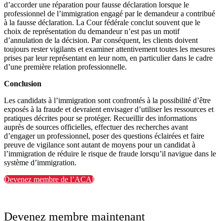
d’accorder une réparation pour fausse déclaration lorsque le
professionnel de l’immigration engagé par le demandeur a contribué
à la fausse déclaration. La Cour fédérale conclut souvent que le
choix de représentation du demandeur n’est pas un motif
d’annulation de la décision. Par conséquent, les clients doivent
toujours rester vigilants et examiner attentivement toutes les mesures
prises par leur représentant en leur nom, en particulier dans le cadre
d’une première relation professionnelle.
Conclusion
Les candidats à l’immigration sont confrontés à la possibilité d’être
exposés à la fraude et devraient envisager d’utiliser les ressources et
pratiques décrites pour se protéger. Recueillir des informations
auprès de sources officielles, effectuer des recherches avant
d’engager un professionnel, poser des questions éclairées et faire
preuve de vigilance sont autant de moyens pour un candidat à
l’immigration de réduire le risque de fraude lorsqu’il navigue dans le
système d’immigration.
Devenez membre de l’ACAI
Devenez membre maintenant