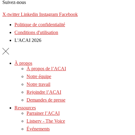
Suivez-nous
X-twitter
Linkedin
Instagram
Facebook
Politique de confidentialité
Conditions d'utilisation
L'ACAI 2026
À propos
À propos de l’ACAI
Notre équipe
Notre travail
Rejoindre l’ACAI
Demandes de presse
Ressources
Parrainer l’ACAI
Listserv - The Voice
Événements