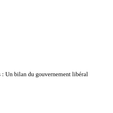
s : Un bilan du gouvernement libéral