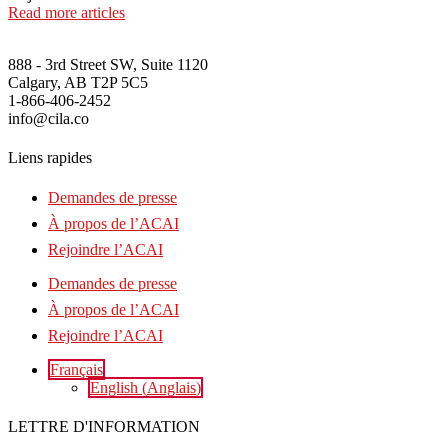
Read more articles
888 - 3rd Street SW, Suite 1120
Calgary, AB T2P 5C5
1-866-406-2452
info@cila.co
Liens rapides
Demandes de presse
À propos de l’ACAI
Rejoindre l’ACAI
Demandes de presse
À propos de l’ACAI
Rejoindre l’ACAI
Français
English
(
Anglais
)
LETTRE D'INFORMATION