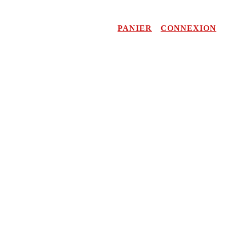
PANIER
CONNEXION