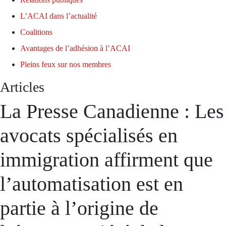
L’ACAI dans l’actualité
Coalitions
Avantages de l’adhésion à l’ACAI
Pleins feux sur nos membres
Articles
La Presse Canadienne : Les
avocats spécialisés en
immigration affirment que
l’automatisation est en
partie à l’origine de