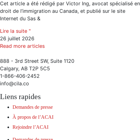
Cet article a été rédigé par Victor Ing, avocat spécialisé en
droit de l’immigration au Canada, et publié sur le site
Internet du Sas &
Lire la suite "
26 juillet 2026
Read more articles
888 - 3rd Street SW, Suite 1120
Calgary, AB T2P 5C5
1-866-406-2452
info@cila.co
Liens rapides
Demandes de presse
À propos de l’ACAI
Rejoindre l’ACAI
Demandes de presse