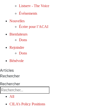
Listserv - The Voice
Événements
Nouvelles
Écrire pour l’ACAI
Bienfaiteurs
Dons
Rejoindre
Dons
Bénévole
Articles
Rechercher
Rechercher
All
CILA’s Policy Positions