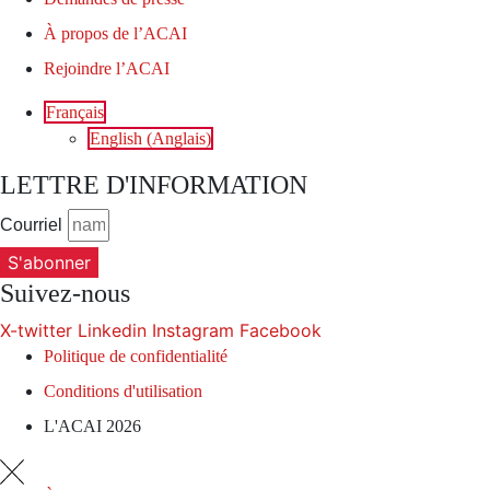
À propos de l’ACAI
Rejoindre l’ACAI
Français
English
(
Anglais
)
LETTRE D'INFORMATION
Courriel
S'abonner
Suivez-nous
X-twitter
Linkedin
Instagram
Facebook
Politique de confidentialité
Conditions d'utilisation
L'ACAI 2026