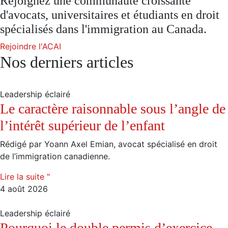
Rejoignez une communauté croissante
d'avocats, universitaires et étudiants en droit
spécialisés dans l'immigration au Canada.
Rejoindre l'ACAI
Nos derniers articles
Leadership éclairé
Le caractère raisonnable sous l’angle de
l’intérêt supérieur de l’enfant
Rédigé par Yoann Axel Emian, avocat spécialisé en droit
de l’immigration canadienne.
Lire la suite "
4 août 2026
Leadership éclairé
Pourquoi le double permis d’exercice