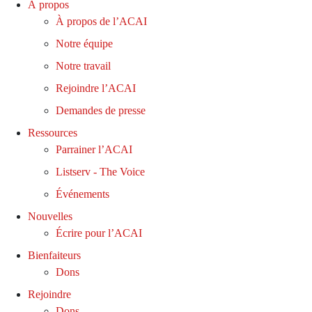
À propos
À propos de l’ACAI
Notre équipe
Notre travail
Rejoindre l’ACAI
Demandes de presse
Ressources
Parrainer l’ACAI
Listserv - The Voice
Événements
Nouvelles
Écrire pour l’ACAI
Bienfaiteurs
Dons
Rejoindre
Dons