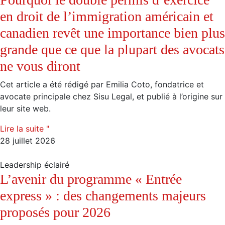
en droit de l’immigration américain et
canadien revêt une importance bien plus
grande que ce que la plupart des avocats
ne vous diront
Cet article a été rédigé par Emilia Coto, fondatrice et
avocate principale chez Sisu Legal, et publié à l’origine sur
leur site web.
Lire la suite "
28 juillet 2026
Leadership éclairé
L’avenir du programme « Entrée
express » : des changements majeurs
proposés pour 2026