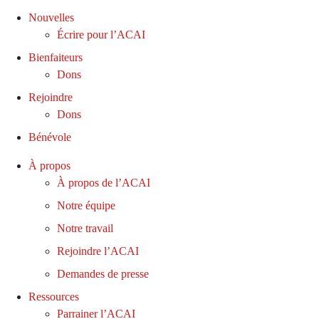
Nouvelles
Écrire pour l’ACAI
Bienfaiteurs
Dons
Rejoindre
Dons
Bénévole
À propos
À propos de l’ACAI
Notre équipe
Notre travail
Rejoindre l’ACAI
Demandes de presse
Ressources
Parrainer l’ACAI