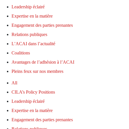
Leadership éclairé
Expertise en la matière
Engagement des parties prenantes
Relations publiques
L’ACAI dans l’actualité
Coalitions
Avantages de l’adhésion à l’ACAI
Pleins feux sur nos membres
All
CILA’s Policy Positions
Leadership éclairé
Expertise en la matière
Engagement des parties prenantes
Relations publiques