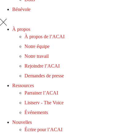
Bénévole
À propos
À propos de l’ACAI
Notre équipe
Notre travail
Rejoindre l’ACAI
Demandes de presse
Ressources
Parrainer l’ACAI
Listserv - The Voice
Événements
Nouvelles
Écrire pour l’ACAI