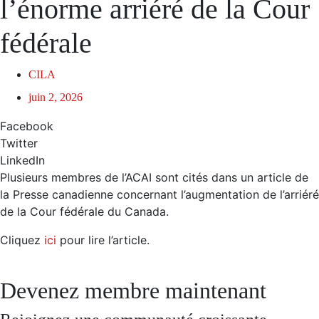
l’énorme arriéré de la Cour
fédérale
CILA
juin 2, 2026
Facebook
Twitter
LinkedIn
Plusieurs membres de l’ACAI sont cités dans un article de
la Presse canadienne concernant l’augmentation de l’arriéré
de la Cour fédérale du Canada.
Cliquez
ici
pour lire l’article.
Devenez membre maintenant