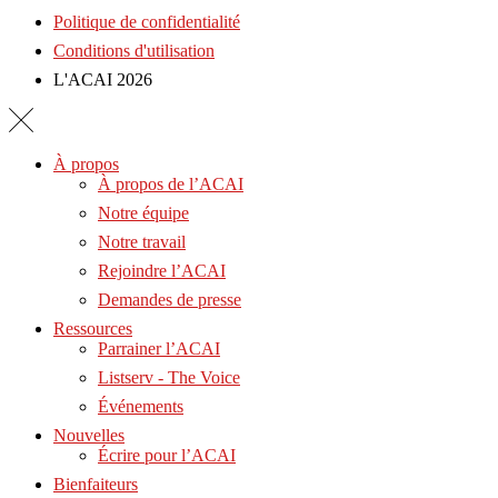
Politique de confidentialité
Conditions d'utilisation
L'ACAI 2026
À propos
À propos de l’ACAI
Notre équipe
Notre travail
Rejoindre l’ACAI
Demandes de presse
Ressources
Parrainer l’ACAI
Listserv - The Voice
Événements
Nouvelles
Écrire pour l’ACAI
Bienfaiteurs