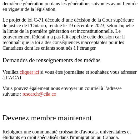
deuxième génération ou dans les générations suivantes avant l’entrée
en vigueur de la législation.
Le projet de loi C-71 découle d’une décision de la Cour supérieure
de justice de l’Ontario, rendue le 19 décembre 2023, selon laquelle
la limite de la première génération est inconstitutionnelle. Le
gouvernement fédéral n’a pas fait appel de cette décision car il
reconnaît que la loi a des conséquences inacceptables pour les
Canadiens dont les enfants sont nés à l’étranger.
Demandes de renseignements des médias
Veuillez
cliquer ici
si vous êtes journaliste et souhaitez vous adresser
à l’ACAI.
Vous pouvez également nous envoyer un courriel à l’adresse
suivante :
research@cila.co
Devenez membre maintenant
Rejoignez une communauté croissante d'avocats, universitaires et
étudiants en droit spécialisés dans l'immigration au Canada.