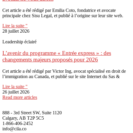
Cet article a été rédigé par Emilia Coto, fondatrice et avocate
principale chez Sisu Legal, et publié à l’origine sur leur site web.
Lire la suite "
28 juillet 2026
Leadership éclairé
L’avenir du programme « Entrée express » : des
changements majeurs proposés pour 2026
Cet article a été rédigé par Victor Ing, avocat spécialisé en droit de
l’immigration au Canada, et publié sur le site Internet du Sas &
Lire la suite "
26 juillet 2026
Read more articles
888 - 3rd Street SW, Suite 1120
Calgary, AB T2P 5C5
1-866-406-2452
info@cila.co