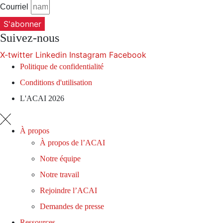
Courriel
S'abonner
Suivez-nous
X-twitter
Linkedin
Instagram
Facebook
Politique de confidentialité
Conditions d'utilisation
L'ACAI 2026
À propos
À propos de l’ACAI
Notre équipe
Notre travail
Rejoindre l’ACAI
Demandes de presse
Ressources