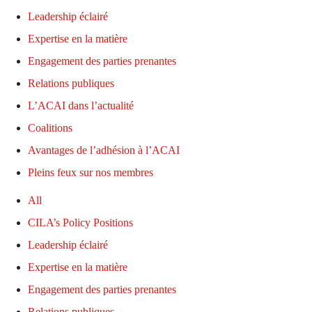
Leadership éclairé
Expertise en la matière
Engagement des parties prenantes
Relations publiques
L’ACAI dans l’actualité
Coalitions
Avantages de l’adhésion à l’ACAI
Pleins feux sur nos membres
All
CILA’s Policy Positions
Leadership éclairé
Expertise en la matière
Engagement des parties prenantes
Relations publiques