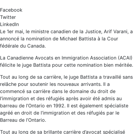
Facebook
Twitter
LinkedIn
Le 1er mai, le ministre canadien de la Justice, Arif Varani, a
annoncé la nomination de Michael Battista à la Cour
fédérale du Canada.
La Canadienne Avocats en Immigration Association (ACAI)
félicite le juge Battista pour cette nomination bien méritée.
Tout au long de sa carrière, le juge Battista a travaillé sans
relâche pour soutenir les nouveaux arrivants. Il a
commencé sa carrière dans le domaine du droit de
l’immigration et des réfugiés après avoir été admis au
barreau de l’Ontario en 1992. Il est également spécialiste
agréé en droit de l’immigration et des réfugiés par le
Barreau de l’Ontario.
Tout au long de sa brillante carrière d’avocat spécialisé