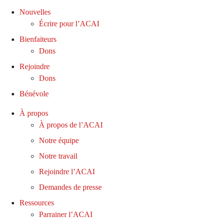
Nouvelles
Écrire pour l’ACAI
Bienfaiteurs
Dons
Rejoindre
Dons
Bénévole
À propos
À propos de l’ACAI
Notre équipe
Notre travail
Rejoindre l’ACAI
Demandes de presse
Ressources
Parrainer l’ACAI