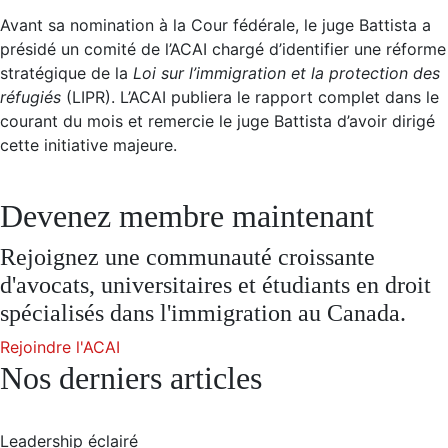
Avant sa nomination à la Cour fédérale, le juge Battista a
présidé un comité de l’ACAI chargé d’identifier une réforme
stratégique de la
Loi sur l’immigration et la protection des
réfugiés
(LIPR). L’ACAI publiera le rapport complet dans le
courant du mois et remercie le juge Battista d’avoir dirigé
cette initiative majeure.
Devenez membre maintenant
Rejoignez une communauté croissante
d'avocats, universitaires et étudiants en droit
spécialisés dans l'immigration au Canada.
Rejoindre l'ACAI
Nos derniers articles
Leadership éclairé