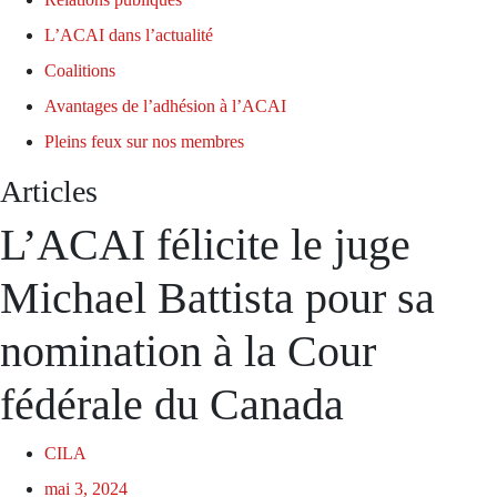
L’ACAI dans l’actualité
Coalitions
Avantages de l’adhésion à l’ACAI
Pleins feux sur nos membres
Articles
L’ACAI félicite le juge
Michael Battista pour sa
nomination à la Cour
fédérale du Canada
CILA
mai 3, 2024