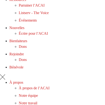
Parrainer l’ACAI
Listserv - The Voice
Événements
Nouvelles
Écrire pour l’ACAI
Bienfaiteurs
Dons
Rejoindre
Dons
Bénévole
À propos
À propos de l’ACAI
Notre équipe
Notre travail