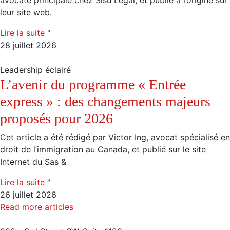
avocate principale chez Sisu Legal, et publié à l’origine sur
leur site web.
Lire la suite "
28 juillet 2026
Leadership éclairé
L’avenir du programme « Entrée
express » : des changements majeurs
proposés pour 2026
Cet article a été rédigé par Victor Ing, avocat spécialisé en
droit de l’immigration au Canada, et publié sur le site
Internet du Sas &
Lire la suite "
26 juillet 2026
Read more articles