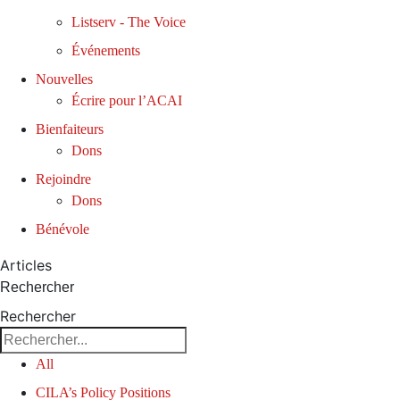
Listserv - The Voice
Événements
Nouvelles
Écrire pour l’ACAI
Bienfaiteurs
Dons
Rejoindre
Dons
Bénévole
Articles
Rechercher
Rechercher
All
CILA’s Policy Positions