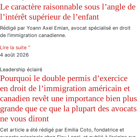
Le caractère raisonnable sous l’angle de
l’intérêt supérieur de l’enfant
Rédigé par Yoann Axel Emian, avocat spécialisé en droit
de l’immigration canadienne.
Lire la suite "
4 août 2026
Leadership éclairé
Pourquoi le double permis d’exercice
en droit de l’immigration américain et
canadien revêt une importance bien plus
grande que ce que la plupart des avocats
ne vous diront
Cet article a été rédigé par Emilia Coto, fondatrice et