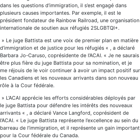
dans les questions d’immigration, il s’est engagé dans
plusieurs causes importantes. Par exemple, il est le
président fondateur de Rainbow Railroad, une organisation
internationale de soutien aux réfugiés 2SLGBTQI+.
» Le juge Battista est une voix de premier plan en matière
d’immigration et de justice pour les réfugiés « , a déclaré
Barbara Jo-Caruso, coprésidente de l’ACAI. « Je ne saurais
être plus fière du juge Battista pour sa nomination, et je
me réjouis de le voir continuer à avoir un impact positif sur
les Canadiens et les nouveaux arrivants dans son nouveau
rôle à la Cour fédérale.
» L’ACAI apprécie les efforts considérables déployés par
le juge Battista pour défendre les intérêts des nouveaux
arrivants « , a déclaré Vance Langford, coprésident de
l’ACAI. « Le juge Battista représente l’excellence au sein du
barreau de l’immigration, et il représente un gain important
pour la Cour fédérale du Canada.