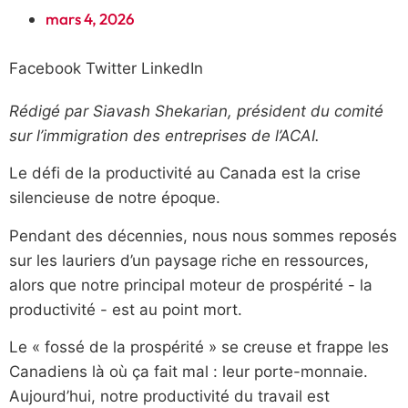
mars 4, 2026
Facebook
Twitter
LinkedIn
Rédigé par Siavash Shekarian, président du comité
sur l’immigration des entreprises de l’ACAI.
Le défi de la productivité au Canada est la crise
silencieuse de notre époque.
Pendant des décennies, nous nous sommes reposés
sur les lauriers d’un paysage riche en ressources,
alors que notre principal moteur de prospérité - la
productivité - est au point mort.
Le « fossé de la prospérité » se creuse et frappe les
Canadiens là où ça fait mal : leur porte-monnaie.
Aujourd’hui, notre productivité du travail est