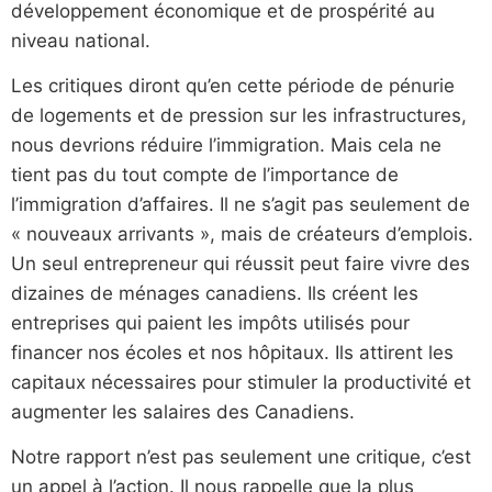
développement économique et de prospérité au
niveau national.
Les critiques diront qu’en cette période de pénurie
de logements et de pression sur les infrastructures,
nous devrions réduire l’immigration. Mais cela ne
tient pas du tout compte de l’importance de
l’immigration d’affaires. Il ne s’agit pas seulement de
« nouveaux arrivants », mais de créateurs d’emplois.
Un seul entrepreneur qui réussit peut faire vivre des
dizaines de ménages canadiens. Ils créent les
entreprises qui paient les impôts utilisés pour
financer nos écoles et nos hôpitaux. Ils attirent les
capitaux nécessaires pour stimuler la productivité et
augmenter les salaires des Canadiens.
Notre rapport n’est pas seulement une critique, c’est
un appel à l’action. Il nous rappelle que la plus