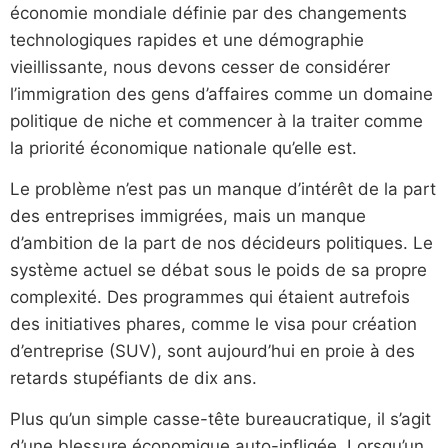
économie mondiale définie par des changements
technologiques rapides et une démographie
vieillissante, nous devons cesser de considérer
l’immigration des gens d’affaires comme un domaine
politique de niche et commencer à la traiter comme
la priorité économique nationale qu’elle est.
Le problème n’est pas un manque d’intérêt de la part
des entreprises immigrées, mais un manque
d’ambition de la part de nos décideurs politiques. Le
système actuel se débat sous le poids de sa propre
complexité. Des programmes qui étaient autrefois
des initiatives phares, comme le visa pour création
d’entreprise (SUV), sont aujourd’hui en proie à des
retards stupéfiants de dix ans.
Plus qu’un simple casse-tête bureaucratique, il s’agit
d’une blessure économique auto-infligée. Lorsqu’un