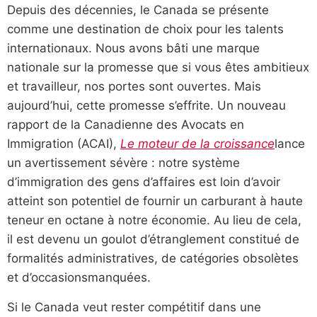
Depuis des décennies, le Canada se présente
comme une destination de choix pour les talents
internationaux. Nous avons bâti une marque
nationale sur la promesse que si vous êtes ambitieux
et travailleur, nos portes sont
ouvertes
. Mais
aujourd’hui, cette promesse s’effrite. Un nouveau
rapport de la Canadienne des Avocats en
Immigration (ACAI),
Le moteur de la croissance
lance
un avertissement sévère : notre système
d’immigration des gens d’affaires est loin d’avoir
atteint son potentiel de fournir un carburant à haute
teneur en octane à notre économie. Au lieu de cela,
il est devenu un goulot d’étranglement constitué de
formalités administratives, de catégories obsolètes
et d’
occasions
manquées.
Si le Canada veut rester compétitif dans une