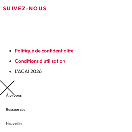
SUIVEZ-NOUS
Politique de confidentialité
Conditions d'utilisation
L'ACAI 2026
À propos
Ressources
Nouvelles