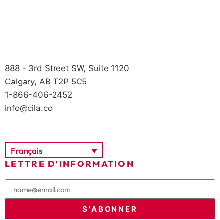
888 - 3rd Street SW, Suite 1120
Calgary, AB T2P 5C5
1-866-406-2452
info@cila.co
Français
LETTRE D'INFORMATION
S'ABONNER