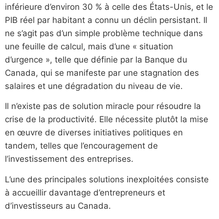
inférieure d’environ 30 % à celle des États-Unis, et le
PIB réel par habitant a connu un déclin persistant. Il
ne s’agit pas d’un simple problème technique dans
une feuille de calcul, mais d’une « situation
d’urgence », telle que définie par la Banque du
Canada, qui se manifeste par une stagnation des
salaires et une dégradation du niveau de vie.
Il n’existe pas de solution miracle pour résoudre la
crise de la productivité. Elle nécessite plutôt la mise
en œuvre de diverses initiatives politiques en
tandem, telles que l’encouragement de
l’investissement des entreprises.
L’une des principales solutions inexploitées consiste
à accueillir davantage d’entrepreneurs et
d’investisseurs au Canada.