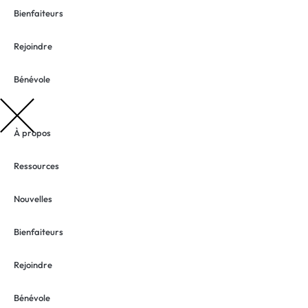
Bienfaiteurs
Rejoindre
Bénévole
À propos
Ressources
Nouvelles
Bienfaiteurs
Rejoindre
Bénévole