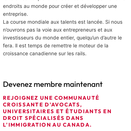
endroits au monde pour créer et développer une
entreprise.
La course mondiale aux talents est lancée. Si nous
n’ouvrons pas la voie aux entrepreneurs et aux
investisseurs du monde entier, quelqu’un d’autre le
fera. Il est temps de remettre le moteur de la
croissance canadienne sur les rails.
Devenez membre maintenant
REJOIGNEZ UNE COMMUNAUTÉ
CROISSANTE D'AVOCATS,
UNIVERSITAIRES ET ÉTUDIANTS EN
DROIT SPÉCIALISÉS DANS
L'IMMIGRATION AU CANADA.