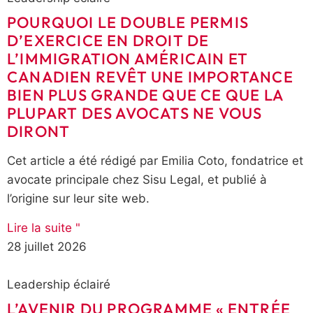
POURQUOI LE DOUBLE PERMIS
D’EXERCICE EN DROIT DE
L’IMMIGRATION AMÉRICAIN ET
CANADIEN REVÊT UNE IMPORTANCE
BIEN PLUS GRANDE QUE CE QUE LA
PLUPART DES AVOCATS NE VOUS
DIRONT
Cet article a été rédigé par Emilia Coto, fondatrice et
avocate principale chez Sisu Legal, et publié à
l’origine sur leur site web.
Lire la suite "
28 juillet 2026
Leadership éclairé
L’AVENIR DU PROGRAMME « ENTRÉE