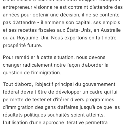
entrepreneur visionnaire est contraint d’attendre des
années pour obtenir une décision, il ne se contente
pas d’attendre - il emmène son capital, ses emplois
et ses recettes fiscales aux États-Unis, en Australie
ou au Royaume-Uni. Nous exportons en fait notre
prospérité future.
Pour remédier à cette situation, nous devons
changer radicalement notre façon d’aborder la
question de l’immigration.
Tout d’abord, l’objectif principal du gouvernement
fédéral devrait être de développer un cadre qui lui
permette de tester et d’itérer divers programmes
d’immigration des gens d’affaires jusqu’à ce que les
résultats politiques souhaités soient atteints.
L’utilisation d’une approche itérative permettra