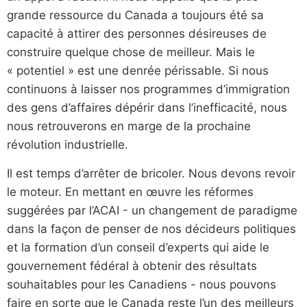
grande ressource du Canada a toujours été sa
capacité à attirer des personnes désireuses de
construire quelque chose de meilleur. Mais le
« potentiel » est une denrée périssable. Si nous
continuons à laisser nos programmes d’immigration
des gens d’affaires dépérir dans l’inefficacité, nous
nous retrouverons en marge de la prochaine
révolution industrielle.
Il est temps d’arrêter de bricoler. Nous devons revoir
le moteur. En mettant en œuvre les réformes
suggérées par l’ACAI - un changement de paradigme
dans la façon de penser de nos décideurs politiques
et la formation d’un conseil d’experts qui aide le
gouvernement fédéral à obtenir des résultats
souhaitables pour les Canadiens - nous pouvons
faire en sorte que le Canada reste l’un des meilleurs