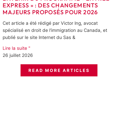
EXPRESS » : DES CHANGEMENTS
MAJEURS PROPOSÉS POUR 2026
Cet article a été rédigé par Victor Ing, avocat
spécialisé en droit de l’immigration au Canada, et
publié sur le site Internet du Sas &
Lire la suite "
26 juillet 2026
READ MORE ARTICLES