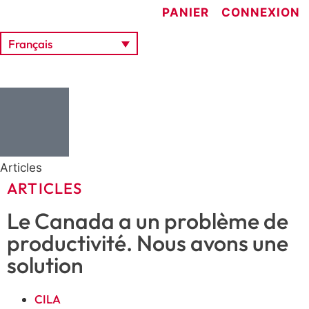
PANIER
CONNEXION
Français
Articles
ARTICLES
Le Canada a un problème de
productivité. Nous avons une
solution
CILA