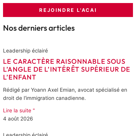
REJOINDRE L'ACAI
Nos derniers articles
Leadership éclairé
LE CARACTÈRE RAISONNABLE SOUS
L’ANGLE DE L’INTÉRÊT SUPÉRIEUR DE
L’ENFANT
Rédigé par Yoann Axel Emian, avocat spécialisé en
droit de l’immigration canadienne.
Lire la suite "
4 août 2026
Leadership éclairé