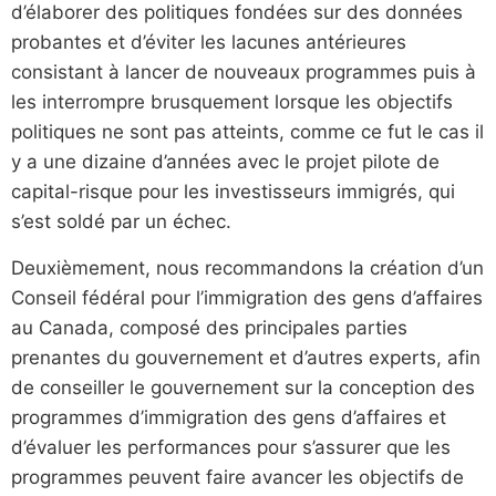
d’élaborer des politiques fondées sur des données
probantes et d’éviter les lacunes antérieures
consistant à lancer de nouveaux programmes puis à
les interrompre brusquement lorsque les objectifs
politiques ne sont pas atteints, comme ce fut le cas il
y a une dizaine d’années avec le projet pilote de
capital-risque pour les investisseurs immigrés, qui
s’est soldé par un échec.
Deuxièmement, nous recommandons la création d’un
Conseil fédéral pour l’immigration des gens d’affaires
au Canada, composé des principales parties
prenantes du gouvernement et d’autres experts, afin
de conseiller le gouvernement sur la conception des
programmes d’immigration des gens d’affaires et
d’évaluer les performances pour s’assurer que les
programmes peuvent faire avancer les objectifs de