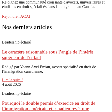
Rejoignez une communauté croissante d'avocats, universitaires et
étudiants en droit spécialisés dans l'immigration au Canada.
Rejoindre l'ACAI
Nos derniers articles
Leadership éclairé
Le caractère raisonnable sous l’angle de l’intérêt
supérieur de l’enfant
Rédigé par Yoann Axel Emian, avocat spécialisé en droit de
l’immigration canadienne.
Lire la suite "
4 août 2026
Leadership éclairé
Pourquoi le double permis d’exercice en droit de
l’immigration américain et canadien revêt une