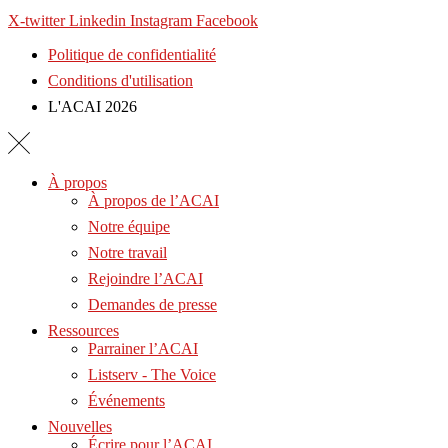
X-twitter
Linkedin
Instagram
Facebook
Politique de confidentialité
Conditions d'utilisation
L'ACAI 2026
À propos
À propos de l’ACAI
Notre équipe
Notre travail
Rejoindre l’ACAI
Demandes de presse
Ressources
Parrainer l’ACAI
Listserv - The Voice
Événements
Nouvelles
Écrire pour l’ACAI