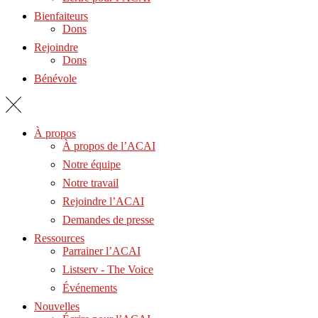
Bienfaiteurs
Dons
Rejoindre
Dons
Bénévole
À propos
À propos de l’ACAI
Notre équipe
Notre travail
Rejoindre l’ACAI
Demandes de presse
Ressources
Parrainer l’ACAI
Listserv - The Voice
Événements
Nouvelles