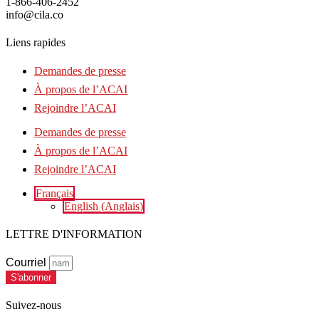
1-866-406-2452
info@cila.co
Liens rapides
Demandes de presse
À propos de l’ACAI
Rejoindre l’ACAI
Demandes de presse
À propos de l’ACAI
Rejoindre l’ACAI
Français
English
(
Anglais
)
LETTRE D'INFORMATION
Courriel
S'abonner
Suivez-nous