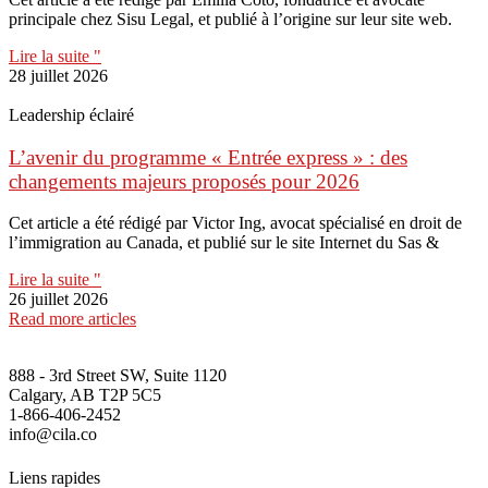
principale chez Sisu Legal, et publié à l’origine sur leur site web.
Lire la suite "
28 juillet 2026
Leadership éclairé
L’avenir du programme « Entrée express » : des
changements majeurs proposés pour 2026
Cet article a été rédigé par Victor Ing, avocat spécialisé en droit de
l’immigration au Canada, et publié sur le site Internet du Sas &
Lire la suite "
26 juillet 2026
Read more articles
888 - 3rd Street SW, Suite 1120
Calgary, AB T2P 5C5
1-866-406-2452
info@cila.co
Liens rapides