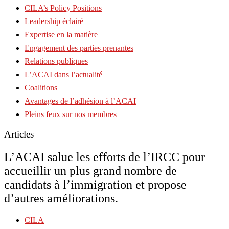
CILA’s Policy Positions
Leadership éclairé
Expertise en la matière
Engagement des parties prenantes
Relations publiques
L’ACAI dans l’actualité
Coalitions
Avantages de l’adhésion à l’ACAI
Pleins feux sur nos membres
Articles
L’ACAI salue les efforts de l’IRCC pour
accueillir un plus grand nombre de
candidats à l’immigration et propose
d’autres améliorations.
CILA