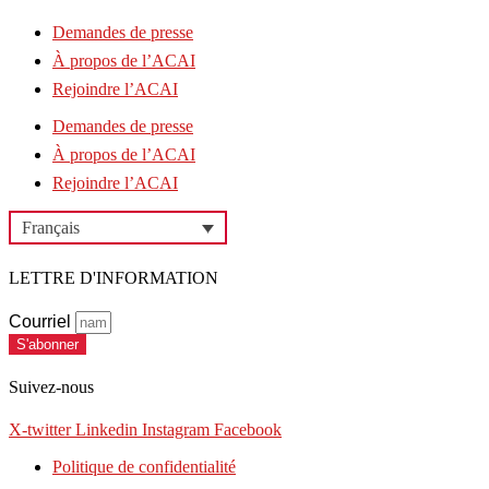
Demandes de presse
À propos de l’ACAI
Rejoindre l’ACAI
Demandes de presse
À propos de l’ACAI
Rejoindre l’ACAI
Français
LETTRE D'INFORMATION
Courriel
S'abonner
Suivez-nous
X-twitter
Linkedin
Instagram
Facebook
Politique de confidentialité