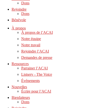
Dons
Rejoindre
Dons
Bénévole
À propos
À propos de l’ACAI
Notre équipe
Notre travail
Rejoindre l’ACAI
Demandes de presse
Ressources
Parrainer l’ACAI
Listserv - The Voice
Événements
Nouvelles
Écrire pour l’ACAI
Bienfaiteurs
Dons