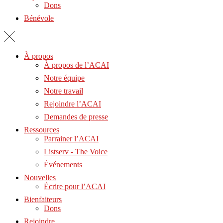
Dons
Bénévole
À propos
À propos de l’ACAI
Notre équipe
Notre travail
Rejoindre l’ACAI
Demandes de presse
Ressources
Parrainer l’ACAI
Listserv - The Voice
Événements
Nouvelles
Écrire pour l’ACAI
Bienfaiteurs
Dons
Rejoindre