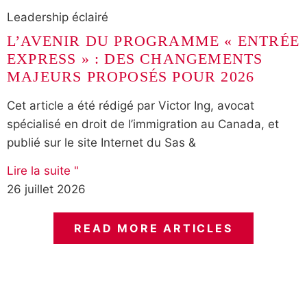
Leadership éclairé
L’AVENIR DU PROGRAMME « ENTRÉE
EXPRESS » : DES CHANGEMENTS
MAJEURS PROPOSÉS POUR 2026
Cet article a été rédigé par Victor Ing, avocat
spécialisé en droit de l’immigration au Canada, et
publié sur le site Internet du Sas &
Lire la suite "
26 juillet 2026
READ MORE ARTICLES