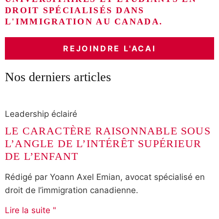
DROIT SPÉCIALISÉS DANS
L'IMMIGRATION AU CANADA.
REJOINDRE L'ACAI
Nos derniers articles
Leadership éclairé
LE CARACTÈRE RAISONNABLE SOUS
L’ANGLE DE L’INTÉRÊT SUPÉRIEUR
DE L’ENFANT
Rédigé par Yoann Axel Emian, avocat spécialisé en
droit de l’immigration canadienne.
Lire la suite "