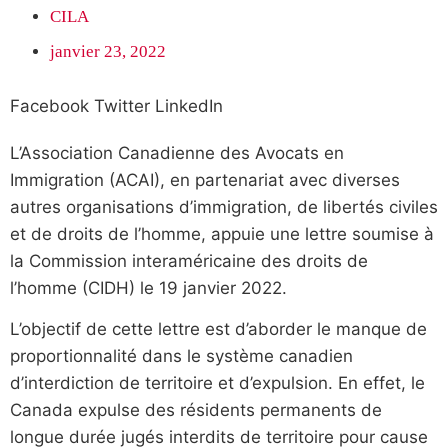
CILA
janvier 23, 2022
Facebook
Twitter
LinkedIn
L’Association Canadienne des Avocats en
Immigration (ACAI), en partenariat avec diverses
autres organisations d’immigration, de libertés civiles
et de droits de l’homme, appuie une lettre soumise à
la Commission interaméricaine des droits de
l’homme (CIDH) le 19 janvier 2022.
L’objectif de cette lettre est d’aborder le manque de
proportionnalité dans le système canadien
d’interdiction de territoire et d’expulsion. En effet, le
Canada expulse des résidents permanents de
longue durée jugés interdits de territoire pour cause