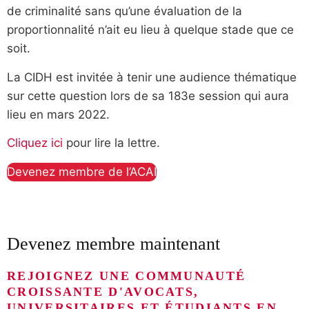
de criminalité sans qu’une évaluation de la
proportionnalité n’ait eu lieu à quelque stade que ce
soit.
La CIDH est invitée à tenir une audience thématique
sur cette question lors de sa 183e session qui aura
lieu en mars 2022.
Cliquez ici
pour lire la lettre.
Devenez membre de l’ACAI
Devenez membre maintenant
REJOIGNEZ UNE COMMUNAUTÉ
CROISSANTE D'AVOCATS,
UNIVERSITAIRES ET ÉTUDIANTS EN