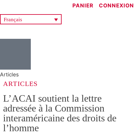
PANIER
CONNEXION
Français
Articles
ARTICLES
L’ACAI soutient la lettre
adressée à la Commission
interaméricaine des droits de
l’homme