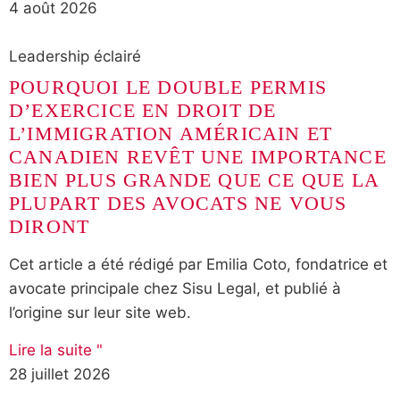
4 août 2026
Leadership éclairé
POURQUOI LE DOUBLE PERMIS
D’EXERCICE EN DROIT DE
L’IMMIGRATION AMÉRICAIN ET
CANADIEN REVÊT UNE IMPORTANCE
BIEN PLUS GRANDE QUE CE QUE LA
PLUPART DES AVOCATS NE VOUS
DIRONT
Cet article a été rédigé par Emilia Coto, fondatrice et
avocate principale chez Sisu Legal, et publié à
l’origine sur leur site web.
Lire la suite "
28 juillet 2026