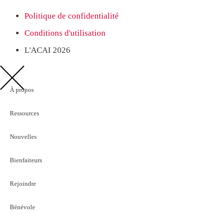
Politique de confidentialité
Conditions d'utilisation
L'ACAI 2026
À propos
Ressources
Nouvelles
Bienfaiteurs
Rejoindre
Bénévole