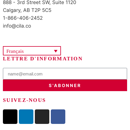
888 - 3rd Street SW, Suite 1120
Calgary, AB T2P 5C5
1-866-406-2452
info@cila.co
Français
LETTRE D'INFORMATION
S'ABONNER
SUIVEZ-NOUS