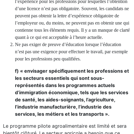
l’expérience pour les professions pour lesquelles l’obtention
d’une licence n’est pas obligatoire. Souvent, les candidats ne
peuvent pas obtenir la lettre d’expérience obligatoire de
l’employeur ou, du moins, ne peuvent pas en obtenir une qui
contienne tous les éléments requis. Il y a un manque de clarté
quant à ce qui est acceptable à l’heure actuelle.
Ne pas exiger de preuve d’éducation lorsque l’éducation
n’est pas une exigence pour effectuer le travail, par exemple
pour les professions peu qualifiées.
f) « envisager spécifiquement les professions et
les secteurs essentiels qui sont sous-
représentés dans les programmes actuels
d’immigration économique, tels que les services
de santé, les aides-soignants, l’agriculture,
l’industrie manufacturière, l’industrie des
services, les métiers et les transports ».
Le programme pilote agroalimentaire est limité et sera
bientôt clôturé. Le secteur agricole a besoin que ce