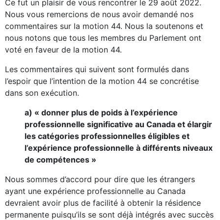
Ce fut un plaisir de vous rencontrer le 29 août 2022.
Nous vous remercions de nous avoir demandé nos
commentaires sur la motion 44. Nous la soutenons et
nous notons que tous les membres du Parlement ont
voté en faveur de la motion 44.
Les commentaires qui suivent sont formulés dans
l’espoir que l’intention de la motion 44 se concrétise
dans son exécution.
a) « donner plus de poids à l’expérience
professionnelle significative au Canada et élargir
les catégories professionnelles éligibles et
l’expérience professionnelle à différents niveaux
de compétences »
Nous sommes d’accord pour dire que les étrangers
ayant une expérience professionnelle au Canada
devraient avoir plus de facilité à obtenir la résidence
permanente puisqu’ils se sont déjà intégrés avec succès