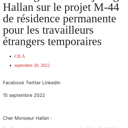
Hallan sur le projet M-44
de résidence permanente
pour les travailleurs
étrangers temporaires
CILA
septembre 20, 2022
Facebook
Twitter
LinkedIn
15 septembre 2022
Cher Monsieur Hallan :