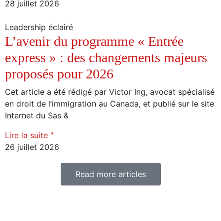
28 juillet 2026
Leadership éclairé
L’avenir du programme « Entrée
express » : des changements majeurs
proposés pour 2026
Cet article a été rédigé par Victor Ing, avocat spécialisé
en droit de l’immigration au Canada, et publié sur le site
Internet du Sas &
Lire la suite "
26 juillet 2026
Read more articles