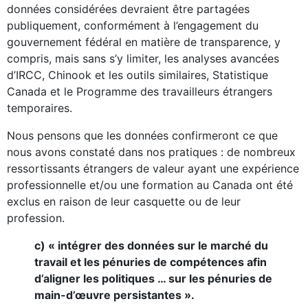
données considérées devraient être partagées
publiquement, conformément à l’engagement du
gouvernement fédéral en matière de transparence, y
compris, mais sans s’y limiter, les analyses avancées
d’IRCC, Chinook et les outils similaires, Statistique
Canada et le Programme des travailleurs étrangers
temporaires.
Nous pensons que les données confirmeront ce que
nous avons constaté dans nos pratiques : de nombreux
ressortissants étrangers de valeur ayant une expérience
professionnelle et/ou une formation au Canada ont été
exclus en raison de leur casquette ou de leur
profession.
c) « intégrer des données sur le marché du
travail et les pénuries de compétences afin
d’aligner les politiques … sur les pénuries de
main-d’œuvre persistantes ».