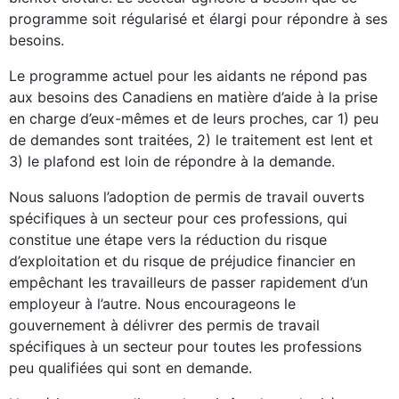
programme soit régularisé et élargi pour répondre à ses
besoins.
Le programme actuel pour les aidants ne répond pas
aux besoins des Canadiens en matière d’aide à la prise
en charge d’eux-mêmes et de leurs proches, car 1) peu
de demandes sont traitées, 2) le traitement est lent et
3) le plafond est loin de répondre à la demande.
Nous saluons l’adoption de permis de travail ouverts
spécifiques à un secteur pour ces professions, qui
constitue une étape vers la réduction du risque
d’exploitation et du risque de préjudice financier en
empêchant les travailleurs de passer rapidement d’un
employeur à l’autre. Nous encourageons le
gouvernement à délivrer des permis de travail
spécifiques à un secteur pour toutes les professions
peu qualifiées qui sont en demande.