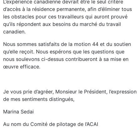
L’expérience canadienne devrait être le seul critère
d’accès à la résidence permanente, afin d’éliminer tous
les obstacles pour ces travailleurs qui auront prouvé
qu’ils répondent aux besoins du marché du travail
canadien.
Nous sommes satisfaits de la motion 44 et du soutien
qu’elle reçoit. Nous espérons que les questions que
nous soulevons ci-dessus contribueront à sa mise en
œuvre efficace.
Je vous prie d’agréer, Monsieur le Président, l’expression
de mes sentiments distingués,
Marina Sedai
Au nom du Comité de pilotage de l’ACAI