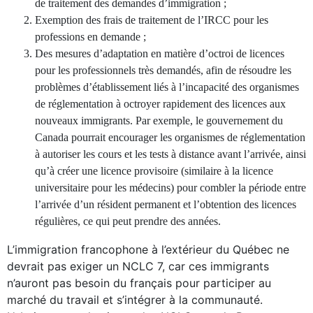
de traitement des demandes d’immigration ;
Exemption des frais de traitement de l’IRCC pour les
professions en demande ;
Des mesures d’adaptation en matière d’octroi de licences
pour les professionnels très demandés, afin de résoudre les
problèmes d’établissement liés à l’incapacité des organismes
de réglementation à octroyer rapidement des licences aux
nouveaux immigrants. Par exemple, le gouvernement du
Canada pourrait encourager les organismes de réglementation
à autoriser les cours et les tests à distance avant l’arrivée, ainsi
qu’à créer une licence provisoire (similaire à la licence
universitaire pour les médecins) pour combler la période entre
l’arrivée d’un résident permanent et l’obtention des licences
régulières, ce qui peut prendre des années.
L’immigration francophone à l’extérieur du Québec ne
devrait pas exiger un NCLC 7, car ces immigrants
n’auront pas besoin du français pour participer au
marché du travail et s’intégrer à la communauté.