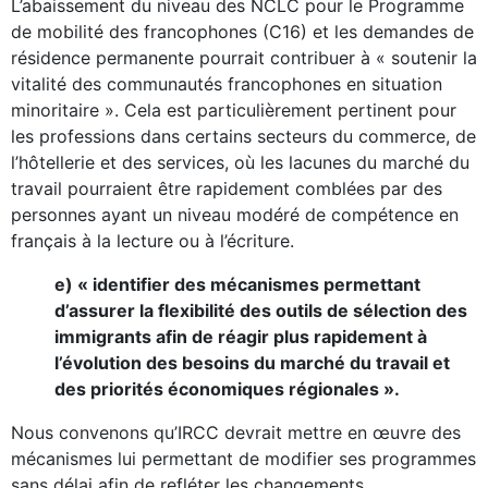
L’abaissement du niveau des NCLC pour le Programme
de mobilité des francophones (C16) et les demandes de
résidence permanente pourrait contribuer à « soutenir la
vitalité des communautés francophones en situation
minoritaire ». Cela est particulièrement pertinent pour
les professions dans certains secteurs du commerce, de
l’hôtellerie et des services, où les lacunes du marché du
travail pourraient être rapidement comblées par des
personnes ayant un niveau modéré de compétence en
français à la lecture ou à l’écriture.
e) « identifier des mécanismes permettant
d’assurer la flexibilité des outils de sélection des
immigrants afin de réagir plus rapidement à
l’évolution des besoins du marché du travail et
des priorités économiques régionales ».
Nous convenons qu’IRCC devrait mettre en œuvre des
mécanismes lui permettant de modifier ses programmes
sans délai afin de refléter les changements