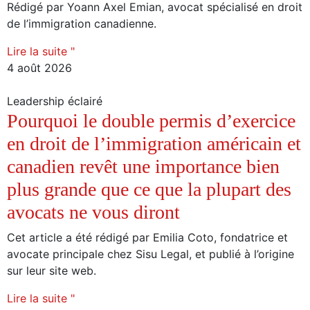
Rédigé par Yoann Axel Emian, avocat spécialisé en droit
de l’immigration canadienne.
Lire la suite "
4 août 2026
Leadership éclairé
Pourquoi le double permis d’exercice
en droit de l’immigration américain et
canadien revêt une importance bien
plus grande que ce que la plupart des
avocats ne vous diront
Cet article a été rédigé par Emilia Coto, fondatrice et
avocate principale chez Sisu Legal, et publié à l’origine
sur leur site web.
Lire la suite "