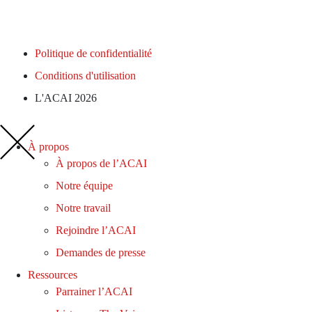
Politique de confidentialité
Conditions d'utilisation
L'ACAI 2026
À propos
À propos de l’ACAI
Notre équipe
Notre travail
Rejoindre l’ACAI
Demandes de presse
Ressources
Parrainer l’ACAI