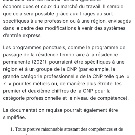
économiques et ceux du marché du travail. Il semble
que cela sera possible grâce aux tirages au sort
spécifiques à une profession ou à une région, envisagés
dans le cadre des modifications à venir des systèmes
d’entrée express.
Les programmes ponctuels, comme le programme de
passage de la résidence temporaire à la résidence
permanente (2021), pourraient être spécifiques à une
région et à un groupe de la CNP (par exemple, la
grande catégorie professionnelle de la CNP telle que »
7 » pour les métiers ou, de manière plus étroite, les
premier et deuxième chiffres de la CNP pour la
catégorie professionnelle et le niveau de compétence).
La documentation requise pourrait également être
simplifiée.
Toute preuve raisonnable attestant des compétences et de