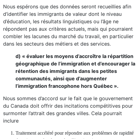
Nous espérons que des données seront recueillies afin
d’identifier les immigrants de valeur dont le niveau
d’éducation, les résultats linguistiques ou l’âge ne
répondent pas aux critères actuels, mais qui pourraient
combler les lacunes du marché du travail, en particulier
dans les secteurs des métiers et des services.
d) « évaluer les moyens d’accroître la répartition
géographique de l’immigration et d’encourager la
rétention des immigrants dans les petites
communautés, ainsi que d’augmenter
l’immigration francophone hors Québec ».
Nous sommes d’accord sur le fait que le gouvernement
du Canada doit offrir des incitations compétitives pour
surmonter l’attrait des grandes villes. Cela pourrait
inclure
Traitement accéléré pour répondre aux problèmes de rapidité