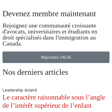
Devenez membre maintenant
Rejoignez une communauté croissante
d'avocats, universitaires et étudiants en
droit spécialisés dans l'immigration au
Canada.
Rejoindre l'ACAI
Nos derniers articles
Leadership éclairé
Le caractère raisonnable sous l’angle
de l’intérêt supérieur de l’enfant