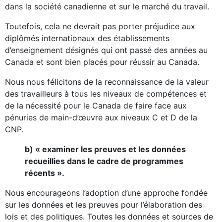
dans la société canadienne et sur le marché du travail.
Toutefois, cela ne devrait pas porter préjudice aux
diplômés internationaux des établissements
d’enseignement désignés qui ont passé des années au
Canada et sont bien placés pour réussir au Canada.
Nous nous félicitons de la reconnaissance de la valeur
des travailleurs à tous les niveaux de compétences et
de la nécessité pour le Canada de faire face aux
pénuries de main-d’œuvre aux niveaux C et D de la
CNP.
b) « examiner les preuves et les données
recueillies dans le cadre de programmes
récents ».
Nous encourageons l’adoption d’une approche fondée
sur les données et les preuves pour l’élaboration des
lois et des politiques. Toutes les données et sources de