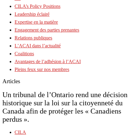
CILA’s Policy Positions
Leadership éclairé
Expertise en la matière
Engagement des parties prenantes
Relations publiques
L’ACAI dans l’actualité
Coalitions
Avantages de l’adhésion à l’ACAI
Pleins feux sur nos membres
Articles
Un tribunal de l’Ontario rend une décision
historique sur la loi sur la citoyenneté du
Canada afin de protéger les « Canadiens
perdus ».
CILA