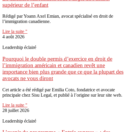
supérieur de l’enfant
Rédigé par Yoann Axel Emian, avocat spécialisé en droit de
l’immigration canadienne.
Lire la suite "
4 août 2026
Leadership éclairé
Pourquoi le double permis d’exercice en droit de
l’immigration américain et canadien revêt une
importance bien plus grande que ce que la plupart des
avocats ne vous diront
Cet article a été rédigé par Emilia Coto, fondatrice et avocate
principale chez Sisu Legal, et publié à l’origine sur leur site web.
Lire la suite "
28 juillet 2026
Leadership éclairé