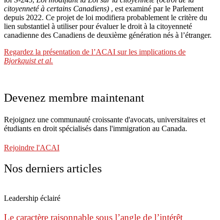
citoyenneté à certains Canadiens)
, est examiné par le Parlement
depuis 2022. Ce projet de loi modifiera probablement le critère du
lien substantiel à utiliser pour évaluer le droit à la citoyenneté
canadienne des Canadiens de deuxième génération nés à l’étranger.
Regardez la présentation de l’ACAI sur les implications de
Bjorkquist et al.
Devenez membre maintenant
Rejoignez une communauté croissante d'avocats, universitaires et
étudiants en droit spécialisés dans l'immigration au Canada.
Rejoindre l'ACAI
Nos derniers articles
Leadership éclairé
Le caractère raisonnable sous l’angle de l’intérêt