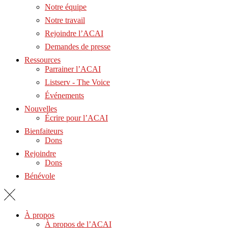
Notre équipe
Notre travail
Rejoindre l’ACAI
Demandes de presse
Ressources
Parrainer l’ACAI
Listserv - The Voice
Événements
Nouvelles
Écrire pour l’ACAI
Bienfaiteurs
Dons
Rejoindre
Dons
Bénévole
À propos
À propos de l’ACAI